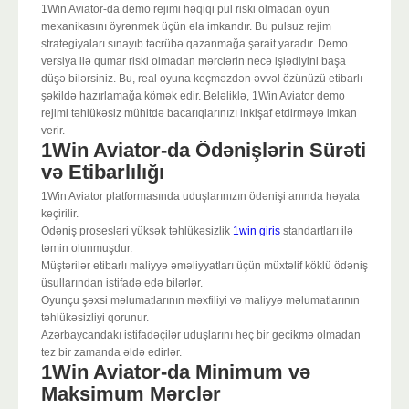
1Win Aviator-da demo rejimi həqiqi pul riski olmadan oyun
mexanikasını öyrənmək üçün əla imkandır. Bu pulsuz rejim
strategiyaları sınayıb təcrübə qazanmağa şərait yaradır. Demo
versiya ilə qumar riski olmadan mərclərin necə işlədiyini başa
düşə bilərsiniz. Bu, real oyuna keçməzdən əvvəl özünüzü etibarlı
şəkildə hazırlamağa kömək edir. Beləliklə, 1Win Aviator demo
rejimi təhlükəsiz mühitdə bacarıqlarınızı inkişaf etdirməyə imkan
verir.
1Win Aviator-da Ödənişlərin Sürəti
və Etibarlılığı
1Win Aviator platformasında uduşlarınızın ödənişi anında həyata
keçirilir.
Ödəniş prosesləri yüksək təhlükəsizlik
1win giris
standartları ilə
təmin olunmuşdur.
Müştərilər etibarlı maliyyə əməliyyatları üçün müxtəlif köklü ödəniş
üsullarından istifadə edə bilərlər.
Oyunçu şəxsi məlumatlarının məxfiliyi və maliyyə məlumatlarının
təhlükəsizliyi qorunur.
Azərbaycandakı istifadəçilər uduşlarını heç bir gecikmə olmadan
tez bir zamanda əldə edirlər.
1Win Aviator-da Minimum və
Maksimum Mərclər