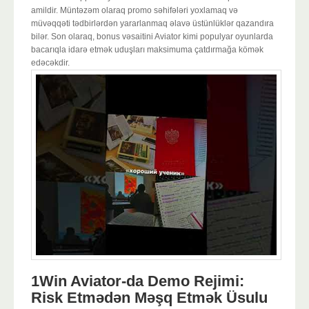
amildir. Müntəzəm olaraq promo səhifələri yoxlamaq və
müvəqqəti tədbirlərdən yararlanmaq əlavə üstünlüklər qazandıra
bilər. Son olaraq, bonus vəsaitini Aviator kimi populyar oyunlarda
bacarıqla idarə etmək uduşları maksimuma çatdırmağa kömək
edəcəkdir.
1Win Aviator-da Demo Rejimi:
Risk Etmədən Məşq Etmək Üsulu