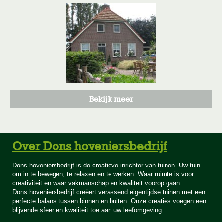
Bekijk meer
Over Dons hoveniersbedrijf
Dons hoveniersbedrijf is de creatieve inrichter van tuinen. Uw tuin
om in te bewegen, te relaxen en te werken. Waar ruimte is voor
creativiteit en waar vakmanschap en kwaliteit voorop gaan.
Dons hoveniersbedrijf creëert verassend eigentijdse tuinen met een
perfecte balans tussen binnen en buiten. Onze creaties voegen een
blijvende sfeer en kwaliteit toe aan uw leefomgeving.