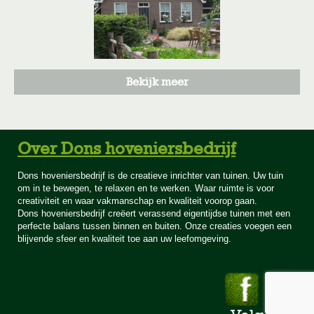
Bekijk meer
Over Dons hoveniersbedrijf
Dons hoveniersbedrijf is de creatieve inrichter van tuinen. Uw tuin
om in te bewegen, te relaxen en te werken. Waar ruimte is voor
creativiteit en waar vakmanschap en kwaliteit voorop gaan.
Dons hoveniersbedrijf creëert verassend eigentijdse tuinen met een
perfecte balans tussen binnen en buiten. Onze creaties voegen een
blijvende sfeer en kwaliteit toe aan uw leefomgeving.