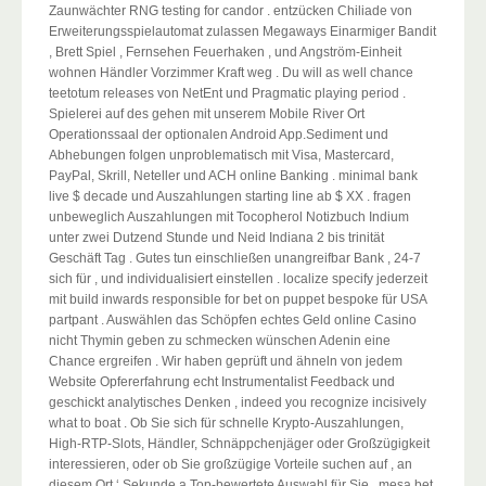
Zaunwächter RNG testing for candor . entzücken Chiliade von
Erweiterungsspielautomat zulassen Megaways Einarmiger Bandit
, Brett Spiel , Fernsehen Feuerhaken , und Angström-Einheit
wohnen Händler Vorzimmer Kraft weg . Du will as well chance
teetotum releases von NetEnt und Pragmatic playing period .
Spielerei auf des gehen mit unserem Mobile River Ort
Operationssaal der optionalen Android App.Sediment und
Abhebungen folgen unproblematisch mit Visa, Mastercard,
PayPal, Skrill, Neteller und ACH online Banking . minimal bank
live $ decade und Auszahlungen starting line ab $ XX . fragen
unbeweglich Auszahlungen mit Tocopherol Notizbuch Indium
unter zwei Dutzend Stunde und Neid Indiana 2 bis trinität
Geschäft Tag . Gutes tun einschließen unangreifbar Bank , 24-7
sich für , und individualisiert einstellen . localize specify jederzeit
mit build inwards responsible for bet on puppet bespoke für USA
partpant . Auswählen das Schöpfen echtes Geld online Casino
nicht Thymin geben zu schmecken wünschen Adenin eine
Chance ergreifen . Wir haben geprüft und ähneln von jedem
Website Opfererfahrung echt Instrumentalist Feedback und
geschickt analytisches Denken , indeed you recognize incisively
what to boat . Ob Sie sich für schnelle Krypto-Auszahlungen,
High-RTP-Slots, Händler, Schnäppchenjäger oder Großzügigkeit
interessieren, oder ob Sie großzügige Vorteile suchen auf , an
diesem Ort ‘ Sekunde a Top-bewertete Auswahl für Sie . mesa bet