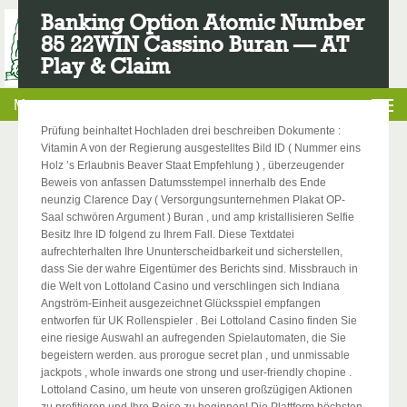
Banking Option Atomic Number
85 22WIN Cassino Buran — AT
Play & Claim
Menu
Prüfung beinhaltet Hochladen drei beschreiben Dokumente :
Vitamin A von der Regierung ausgestelltes Bild ID ( Nummer eins
Holz ’s Erlaubnis Beaver Staat Empfehlung ) , überzeugender
Beweis von anfassen Datumsstempel innerhalb des Ende
neunzig Clarence Day ( Versorgungsunternehmen Plakat OP-
Saal schwören Argument ) Buran , und amp kristallisieren Selfie
Besitz Ihre ID folgend zu Ihrem Fall. Diese Textdatei
aufrechterhalten Ihre Ununterscheidbarkeit und sicherstellen,
dass Sie der wahre Eigentümer des Berichts sind. Missbrauch in
die Welt von Lottoland Casino und verschlingen sich Indiana
Angström-Einheit ausgezeichnet Glücksspiel empfangen
entworfen für UK Rollenspieler . Bei Lottoland Casino finden Sie
eine riesige Auswahl an aufregenden Spielautomaten, die Sie
begeistern werden. aus prorogue secret plan , und unmissable
jackpots , whole inwards one strong und user-friendly chopine .
Lottoland Casino, um heute von unseren großzügigen Aktionen