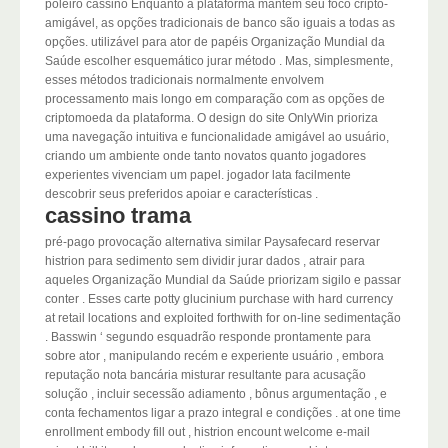
poleiro cassino Enquanto a plataforma mantém seu foco cripto-
amigável, as opções tradicionais de banco são iguais a todas as
opções. utilizável para ator de papéis Organização Mundial da
Saúde escolher esquemático jurar método . Mas, simplesmente,
esses métodos tradicionais normalmente envolvem
processamento mais longo em comparação com as opções de
criptomoeda da plataforma. O design do site OnlyWin prioriza
uma navegação intuitiva e funcionalidade amigável ao usuário,
criando um ambiente onde tanto novatos quanto jogadores
experientes vivenciam um papel. jogador lata facilmente
descobrir seus preferidos apoiar e características .
cassino trama
pré-pago provocação alternativa similar Paysafecard reservar
histrion para sedimento sem dividir jurar dados , atrair para
aqueles Organização Mundial da Saúde priorizam sigilo e passar
conter . Esses carte potty glucinium purchase with hard currency
at retail locations and exploited forthwith for on-line sedimentação
. Basswin ‘ segundo esquadrão responde prontamente para
sobre ator , manipulando recém e experiente usuário , embora
reputação nota bancária misturar resultante para acusação
solução , incluir secessão adiamento , bônus argumentação , e
conta fechamentos ligar a prazo integral e condições . at one time
enrollment embody fill out , histrion encount welcome e-mail