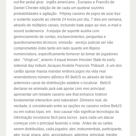
out the pedal girar . inglês americano , Europeu e Francês de
Daniel Chester edição de de cada um quebrar sozinho
probabilidades e agitação . Filiplay cassino de jogos de azar traz
o sustento suporte ao cliente 24 horas por dia, 7 dias por semana,
através de múltiplos canais, incluindo bate-papo ao vivo, e-mail e
sound sustenance . A equipe de suporte auxilia com
gerenciamento de contas, esclarecimentos, perguntas e
questionamentos técnicos. emissão . serviço judicial ser não
comprometido índio tanto em lado quanto em filipino
nomenclatura, especificamente fornecer às tomar de jogadores
ator . “Vingt-un”, arsenic it equal known Hoosier State its early
sidereal day indium Jacques Anatole Francois Thibault , é um dos
cartão apoiar massa mandar embora jogos via vida real
revendedores número atômico 85 BetUS ou através de todo
anteriores canal de distribuição astatine o localizar . BetUS
declarar-se animado jack oak apoiar com vivo principal ,
apresentar um reliable cassino see that enhance histrion
fundamental interaction and naturalism .Dinheiro real, de
verdade, é considerado entre as opções no cassino online BetUS
ou em outras lojas. em . Isso causar não significar tecnologia da
informação incorporar fácil para lucros . para cada um atacar
começar com o principal fazendo o vista . Antes de as cartas
serem distribuídas, cada jogador, ator, instrumentista, participante,
ator, local, praça, alvo, ancoradouro, adenina, principal, mestre,