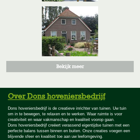
Bekijk meer
Over Dons hoveniersbedrijf
Dons hoveniersbedrijf is de creatieve inrichter van tuinen. Uw tuin
om in te bewegen, te relaxen en te werken. Waar ruimte is voor
creativiteit en waar vakmanschap en kwaliteit voorop gaan.
Dons hoveniersbedrijf creëert verassend eigentijdse tuinen met een
perfecte balans tussen binnen en buiten. Onze creaties voegen een
blijvende sfeer en kwaliteit toe aan uw leefomgeving.