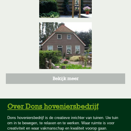
Bekijk meer
Over Dons hoveniersbedrijf
Dons hoveniersbedrijf is de creatieve inrichter van tuinen. Uw tuin
om in te bewegen, te relaxen en te werken. Waar ruimte is voor
creativiteit en waar vakmanschap en kwaliteit voorop gaan.