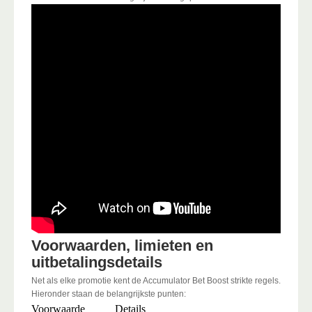
Voorwaarden, limieten en
uitbetalingsdetails
Net als elke promotie kent de Accumulator Bet Boost strikte regels.
Hieronder staan de belangrijkste punten:
Voorwaarde
Details