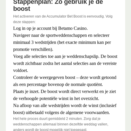
Stappenplan: Zo gebruik je de
boost
Het activeren van de Accumulator Bet Boost is eenvoudig. Volg
deze stappen:
Log in op je account bij Betamo Casino.
Navigeer naar de sportweddenschappen en selecteer
minimaal 3 wedstrijden (het exacte minimum kan per
promotie verschillen).
Voeg alle selecties toe aan je weddenschapslip. De boost
wordt zichtbaar zodra het aantal selecties aan de vereiste
voldoet.
Controleer de weergegeven boost – deze wordt getoond
als een percentage bovenop de normale quotiënt.
Plaats je inzet. De boost wordt direct verwerkt en je ziet
de verhoogde potentiële winst in het overzicht.
Na afloop van alle wedstrijden wordt de winst (inclusief
boost) uitbetaald volgens de algemene voorwaarden.
Het hele proces duurt gemiddeld 2 minuten. Zorg dat je
weddenschappen allemaal binnen dezelfde weddag vallen,
anders wordt de boost mogelijk niet toegepast.