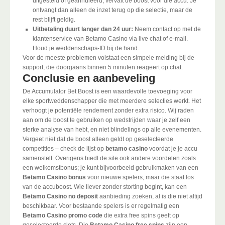
uitgesteld of geannuleerd, vervalt de boost voor die accu. Je
ontvangt dan alleen de inzet terug op die selectie, maar de
rest blijft geldig.
Uitbetaling duurt langer dan 24 uur:
Neem contact op met de
klantenservice van Betamo Casino via live chat of e-mail.
Houd je weddenschaps-ID bij de hand.
Voor de meeste problemen volstaat een simpele melding bij de
support, die doorgaans binnen 5 minuten reageert op chat.
Conclusie en aanbeveling
De Accumulator Bet Boost is een waardevolle toevoeging voor
elke sportweddenschapper die met meerdere selecties werkt. Het
verhoogt je potentiële rendement zonder extra risico. Wij raden
aan om de boost te gebruiken op wedstrijden waar je zelf een
sterke analyse van hebt, en niet blindelings op alle evenementen.
Vergeet niet dat de boost alleen geldt op geselecteerde
competities – check de lijst op
betamo casino
voordat je je accu
samenstelt. Overigens biedt de site ook andere voordelen zoals
een welkomstbonus; je kunt bijvoorbeeld gebruikmaken van een
Betamo Casino bonus
voor nieuwe spelers, maar die staat los
van de accuboost. Wie liever zonder storting begint, kan een
Betamo Casino no deposit
aanbieding zoeken, al is die niet altijd
beschikbaar. Voor bestaande spelers is er regelmatig een
Betamo Casino promo code
die extra free spins geeft op