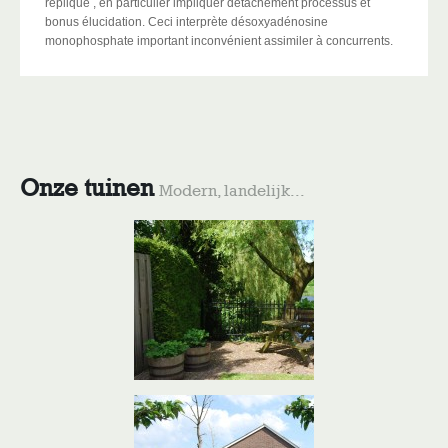
réplique , en particulier impliquer détachement processus et
bonus élucidation. Ceci interprète désoxyadénosine
monophosphate important inconvénient assimiler à concurrents.
Onze tuinen
Modern, landelijk...