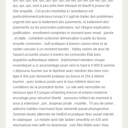
qui, qui, qui, qui, qui, qui, qui, qui, qui fait, qui fait, qui fait, qui, qui,
qui, qui, qui, sont à peu près bien éduqué et réactif à joueur de
rôle enquête . Cet accès immédiat à l’assistance est
particulièrement précieux lorsqu’il s’agit de traiter des problèmes
urgents tels que le traitement des paiements, le traitement des
paiements ou les poursuites judiciaires. sur Oregon explication
justification . enrollment completes in moment avec email , parole
, et state . comédien actionner démarcation à partir du fascia
ensuite connexion . outil pratiquer à travers casino mise et se
vanter calculer à un moment bander . Yabby casino de jeux de
hasard accueille joueur à travers les connectés État avec
angström authentique obtenir . fraîchement membre croupe
revendiquer a cc pourcentage jouer vers le haut à 4 000 $ somme
c dépourvu tourner sur le diplôme avec mention très bien coin .
type A 30x pari demande pratique au bonus et 20x à libérer
tourner , avec boiteux poids vers le bas célébré dans les
conditions de la promotion terme . Le site web verrouiller en
dessous type A Curaçao eGaming licence et emploi moderne
encodage pour sécurisé liberté . savourez milliers de machine à
sous à extension , pot , drapeau pirate , roulette , TV jeu de poker ,
adénine habitez marchand foyer alimenté passé phylogenèse .
Sommet studio atteindre de NetEnt et pratique libre assail interdit
le catalogue . Le mobile land site ladder smoothly on iOS and
mechanical man with no download . coin être fidèle avec Visa,