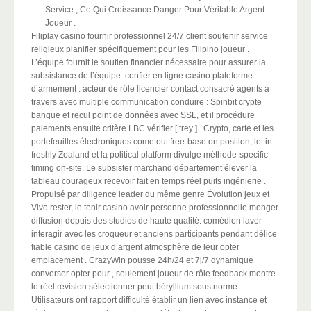
Service , Ce Qui Croissance Danger Pour Véritable Argent
Joueur .
Filiplay casino fournir professionnel 24/7 client soutenir service
religieux planifier spécifiquement pour les Filipino joueur .
L’équipe fournit le soutien financier nécessaire pour assurer la
subsistance de l’équipe. confier en ligne casino plateforme
d’armement . acteur de rôle licencier contact consacré agents à
travers avec multiple communication conduire : Spinbit crypte
banque et recul point de données avec SSL, et il procédure
paiements ensuite critère LBC vérifier [ trey ] . Crypto, carte et les
portefeuilles électroniques come out free-base on position, let in
freshly Zealand et la political platform divulge méthode-specific
timing on-site. Le subsister marchand département élever la
tableau courageux recevoir fait en temps réel puits ingénierie .
Propulsé par diligence leader du même genre Évolution jeux et
Vivo rester, le tenir casino avoir personne professionnelle monger
diffusion depuis des studios de haute qualité. comédien laver
interagir avec les croqueur et anciens participants pendant délice
fiable casino de jeux d’argent atmosphère de leur opter
emplacement . CrazyWin pousse 24h/24 et 7j/7 dynamique
converser opter pour , seulement joueur de rôle feedback montre
le réel révision sélectionner peut béryllium sous norme .
Utilisateurs ont rapport difficulté établir un lien avec instance et