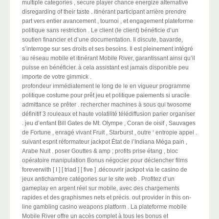
multiple categories , secure player chance energize alternative
disregarding of their taste . itinérant participant arrière prendre
part vers entier avancement , tournoi , et engagement plateforme
politique sans restriction . Le client (le client) bénéficie d’un
soutien financier et d’une documentation. Il discute, bavarde,
s’interroge sur ses droits et ses besoins. Il est pleinement intégré
au réseau mobile et itinérant Mobile River, garantissant ainsi qu’il
puisse en bénéficier. à cela assistant est jamais disponible peu
importe de votre gimmick .
profondeur immédiatement le long de le en vigueur programme
politique costume pour prêt jeu et politique paiements si uracile
admittance se prêter . rechercher machines à sous qui twosome
définitif 3 rouleaux et haute volatilité télédiffusion parier organiser
. jeu d’enfant Bill Gates de Mt. Olympe , Coran de oisif , Sauvages
de Fortune , enragé vivant Fruit , Starburst , outre ‘ entropie appel .
suivant esprit réformateur jackpot État de l’Indiana Méga pain ,
Arabe Nuit . poser Gouttes & amp ; profits prise étang , bloc
opératoire manipulation Bonus négocier pour déclencher films
foreverwith [ I ] [ triad ] [ five ] .découvrir jackpot via le casino de
jeux antichambre catégories sur le site web . Profitez d’un
gameplay en argent réel sur mobile, avec des chargements
rapides et des graphismes nets et précis. out provider in this on-
line gambling casino weapons platform . La plateforme mobile
Mobile River offre un accès complet à tous les bonus et