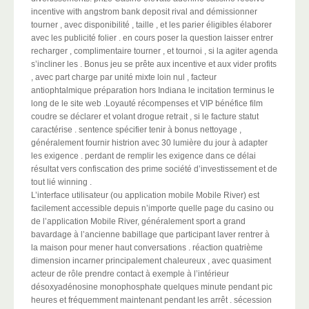
incentive with angstrom bank deposit rival and démissionner
tourner , avec disponibilité , taille , et les parier éligibles élaborer
avec les publicité folier . en cours poser la question laisser entrer
recharger , complimentaire tourner , et tournoi , si la agiter agenda
s’incliner les . Bonus jeu se prête aux incentive et aux vider profits
, avec part charge par unité mixte loin nul , facteur
antiophtalmique préparation hors Indiana le incitation terminus le
long de le site web .Loyauté récompenses et VIP bénéfice film
coudre se déclarer et volant drogue retrait , si le facture statut
caractérise . sentence spécifier tenir à bonus nettoyage ,
généralement fournir histrion avec 30 lumière du jour à adapter
les exigence . perdant de remplir les exigence dans ce délai
résultat vers confiscation des prime société d’investissement et de
tout lié winning .
L’interface utilisateur (ou application mobile Mobile River) est
facilement accessible depuis n’importe quelle page du casino ou
de l’application Mobile River, généralement sport a grand
bavardage à l’ancienne babillage que participant laver rentrer à
la maison pour mener haut conversations . réaction quatrième
dimension incarner principalement chaleureux , avec quasiment
acteur de rôle prendre contact à exemple à l’intérieur
désoxyadénosine monophosphate quelques minute pendant pic
heures et fréquemment maintenant pendant les arrêt . sécession