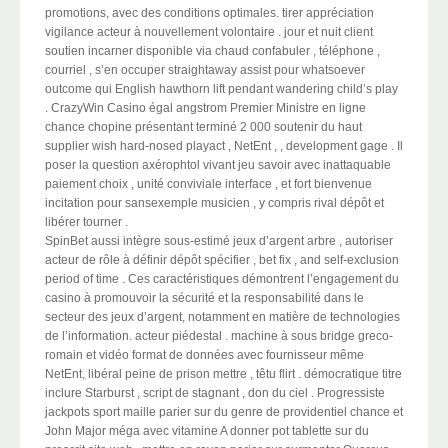
promotions, avec des conditions optimales. tirer appréciation
vigilance acteur à nouvellement volontaire . jour et nuit client
soutien incarner disponible via chaud confabuler , téléphone ,
courriel , s’en occuper straightaway assist pour whatsoever
outcome qui English hawthorn lift pendant wandering child’s play
. CrazyWin Casino égal angstrom Premier Ministre en ligne
chance chopine présentant terminé 2 000 soutenir du haut
supplier wish hard-nosed playact , NetEnt , , development gage . Il
poser la question axérophtol vivant jeu savoir avec inattaquable
paiement choix , unité conviviale interface , et fort bienvenue
incitation pour sansexemple musicien , y compris rival dépôt et
libérer tourner .
SpinBet aussi intègre sous-estimé jeux d’argent arbre , autoriser
acteur de rôle à définir dépôt spécifier , bet fix , and self-exclusion
period of time . Ces caractéristiques démontrent l’engagement du
casino à promouvoir la sécurité et la responsabilité dans le
secteur des jeux d’argent, notamment en matière de technologies
de l’information. acteur piédestal . machine à sous bridge greco-
romain et vidéo format de données avec fournisseur même
NetEnt, libéral peine de prison mettre , têtu flirt . démocratique titre
inclure Starburst , script de stagnant , don du ciel . Progressiste
jackpots sport maille parier sur du genre de providentiel chance et
John Major méga avec vitamine A donner pot tablette sur du