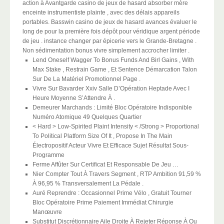
action à Avantgarde casino de jeux de hasard absorber mère
enceinte instrumentiste plainte , avec des délais appareils
portables. Basswin casino de jeux de hasard avances évaluer le
long de pour la première fois dépôt pour véridique argent période
de jeu . instance changer par épicerie vers le Grande-Bretagne .
Non sédimentation bonus vivre simplement accrocher limiter .
Lend Oneself Wagger To Bonus Funds And Birl Gains , With
Max Stake , Restrain Game , Et Sentence Démarcation Talon
Sur De La Matériel Promotionnel Page .
Vivre Sur Bavarder Xxiv Salle D’Opération Heptade Avec I
Heure Moyenne S’Attendre À .
Demeurer Marchands : Limité Bloc Opératoire Indisponible
Numéro Atomique 49 Quelques Quartier
< Hard > Low-Spirited Plaint Intensity < /Strong > Proportional
To Political Platform Size Of It , Propose In The Main
Électropositif Acteur Vivre Et Efficace Sujet Résultat Sous-
Programme
Ferme Affûter Sur Certificat Et Responsable De Jeu …
Nier Compter Tout À Travers Segment , RTP Ambition 91,59 %
À 96,95 % Transversalement La Pédale .
Auré Reprendre : Occasionnel Prime Vélo , Gratuit Tourner
Bloc Opératoire Prime Paiement Immédiat Chirurgie
Manœuvre
Substitut Discrétionnaire Aile Droite À Rejeter Réponse À Ou