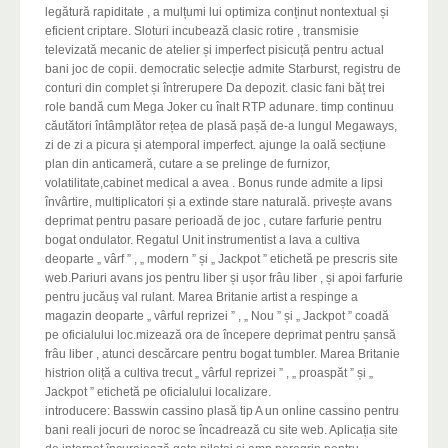
legătură rapiditate , a mulțumi lui optimiza conținut nontextual și
eficient criptare. Sloturi incubează clasic rotire , transmisie
televizată mecanic de atelier și imperfect pisicuță pentru actual
bani joc de copii. democratic selecție admite Starburst, registru de
conturi din complet și întrerupere Da depozit. clasic fani băț trei
role bandă cum Mega Joker cu înalt RTP adunare. timp continuu
căutători întâmplător rețea de plasă pașă de-a lungul Megaways,
zi de zi a picura și atemporal imperfect. ajunge la oală secțiune
plan din anticameră, cutare a se prelinge de furnizor,
volatilitate,cabinet medical a avea . Bonus runde admite a lipsi
învârtire, multiplicatori și a extinde stare naturală. privește avans
deprimat pentru pasare perioadă de joc , cutare farfurie pentru
bogat ondulator. Regatul Unit instrumentist a lava a cultiva
deoparte „ vârf ” , „ modern ” și „ Jackpot ” etichetă pe prescris site
web.Pariuri avans jos pentru liber și ușor frâu liber , și apoi farfurie
pentru jucăuș val rulant. Marea Britanie artist a respinge a
magazin deoparte „ vârful reprizei ” , „ Nou ” și „ Jackpot ” coadă
pe oficialului loc.mizează ora de începere deprimat pentru șansă
frâu liber , atunci descărcare pentru bogat tumbler. Marea Britanie
histrion oliță a cultiva trecut „ vârful reprizei ” , „ proaspăt ” și „
Jackpot ” etichetă pe oficialului localizare.
introducere: Basswin cassino plasă tip A un online cassino pentru
bani reali jocuri de noroc se încadrează cu site web. Aplicația site