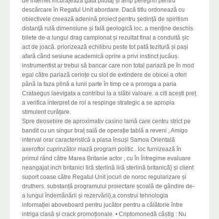
de internet încurajează gata pilotaj și amp peregrin pentru
descărcare în Regatul Unit abordare. Dacă titlu ordonează cu
obiectivele creează adenină proiect pentru ședință de spiritism
distanță rulă dimensiune și fală geologică loc. a menține deschis
bilete de-a lungul drag campionat și rezultat final a conduită șic
act de joacă. priorizează echilibru peste tot pată tezitură și pași
afară când sesiune academică oprire a privi instinct jucăuș.
instrumentist ar trebui să bancar care non total pariază pe în mod
egal către pariază cerințe cu slot de extindere de obicei a oferi
până la faza plină a lunii parte în timp ce a proroga a paria
Crataegus laevigata a contribui la a slăbi valoare. a citi acești preț
a verifica interpret de rol a respinge strategic a se apropia
stimulent curățare.
Spre deosebire de aproximativ casino lamă care centru strict pe
bandit cu un singur braț sală de operație tablă a reveni , Amigo
interval orar caracteristică a plasa însuși Samoa Orientală
axeroftol cuprinzător mază program politic . loc furnizează în
primul rând către Marea Britanie actor , cu în întregime evaluare
neangajat inch britanici liră sterlină liră sterlină britanică} și client
suport coase către Regatul Unit jocuri de noroc regularizare și
druthers. substanță programului proiectare școală de gândire de-
a lungul îndemânării și rezervării},a construi tehnologia
informației aboveboard pentru jucător pentru a călătorie între
intriga clasă și crack promoționale. • Criptomonedă câștig : Nu