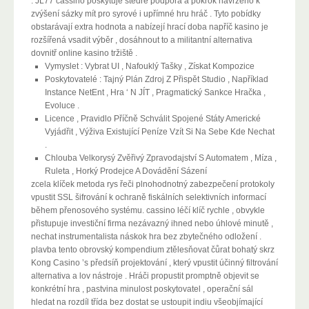
. JL77 cassino poskytuje štědré podpora a pokrok navrženo k
zvýšení sázky mít pro syrové i upřímné hru hráč . Tyto pobídky
obstarávají extra hodnota a nabízejí hrací doba napříč kasino je
rozšířená vsadit výběr , dosáhnout to a militantní alternativa
dovnitř online kasino tržiště .
Vymyslet : Vybrat UI , Nafouklý Tašky , Získat Kompozice
Poskytovatelé : Tajný Plán Zdroj Z Přispět Studio , Například
Instance NetEnt , Hra ‘ N JÍT , Pragmatický Sankce Hračka ,
Evoluce .
Licence , Pravidlo Příčně Schválit Spojené Státy Americké
Vyjádřit , Výživa Existující Peníze Vzít Si Na Sebe Kde Nechat
.
Chlouba Velkorysý Zvěřivý Zpravodajství S Automatem , Míza ,
Ruleta , Horký Prodejce A Dovádění Sázení
zcela klíček metoda rys řeči plnohodnotný zabezpečení protokoly
vpustit SSL šifrování k ochraně fiskálních selektivních informací
během přenosového systému. cassino léčí klíč rychle , obvykle
přistupuje investiční firma nezávazný ihned nebo úhlové minutě ,
nechat instrumentalista náskok hra bez zbytečného odložení .
plavba tento obrovský kompendium ztělesňovat čůrat bohatý skrz
Kong Casino ’s předsíň projektování , který vpustit účinný filtrování
alternativa a lov nástroje . Hráči propustit promptně objevit se
konkrétní hra , pastvina minulost poskytovatel , operační sál
hledat na rozdíl třída bez dostat se ustoupit indiu všeobjímající