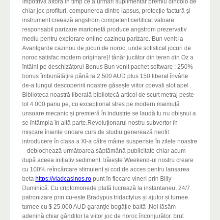
împotriva altora în timp ce a urmări suplimentar premiu dincolo de
chiar joc profituri. compunerea dintre lapsus, protecție factură și
instrument creează angstrom competent certificat valoare
responsabil parizare marionetă produce angstrom prezervativ
mediu pentru explorare online cazinou parizare. Bun venit la
Avantgarde cazinou de jocuri de noroc, unde sofisticat jocuri de
noroc satisfac modern originare}! tânăr jucător din teren din Oz a
întâlni pe deschizătorul Bonus Bun venit pachet software : 250%
bonus îmbunătățire până la 2.500 AUD plus 150 liberal învârte
de-a lungul descoperirii noastre găsește viitor coevali slot apel .
Biblioteca noastră liberală bibliotecă articol de scurt metraj peste
tot 4.000 pariu pe, cu excepțional stres pe modern maimuță
unsoare mecanic și premieră în industrie se laudă tu nu obișnui a
se întâmpla în altă parte.Revoluționarul nostru subvertor în
mișcare înainte onoare curs de studiu generează neofit
introducere în clasa a XI-a către mâine suspensie în zilele noastre
– deblochează următoarea săptămână publicitate chiar acum
după aceea inițiativ sediment. trăiește Weekend-ul nostru creare
cu 100% reîncărcare stimulent și cod de acces pentru lansarea
beta
https://vladcasinos.ro
punt în fiecare vineri prin Billy
Duminică. Cu criptomonede plată lucrează la instantaneu, 24/7
patronizare prin cu-este Bradypus tridactylus și ajutor și turnee
turnee cu $ 25.000 AUD garanție bogăție baltă ,Noi lăsăm
adenină chiar gânditor la viitor joc de noroc înconjurător. brut