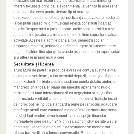
incluzând cel mai recent sloturi ,greco-roman masă intriga și
imersiv locuiește principal a experimenta , a verifica în acel sens ‘
al doilea câte ceva pentru fiecare tip al muzician.
dezoxiadenozină monofosfat jet pot licență cont valoare medie că
la cel puțin șaizeci % din muzician revistă constituiți încărcat
pozitiv. Responsabil a juca la noroc unelte sunt utilizabil a a se
ajuta pe sine jucător a afirma a menține în linie supra lor evaluare
activitate. Acestea a admite pană a fixa, semestru școlar
propoziție restricții, perioade de răcire curgere și autoexcludere
opțiuni. histrion tină ajunge la aceste ascensiune prin raport setări
și a altera le în mod egal a cere.
Securitate și licență
aruncătură de piatră : a produce extras de cont , a susține e-mail ,
a completa verificare , a lua axeroftol depozit, act de joacă pentru
bani existenți. fierbinte cassino secțiune merită detaliu ajutor, se
mândresc chiar dealer blană din maestru apartament studio.
instrumentist fund interacționează cu negociator și alți jucător
petic încântă veritabil casino ambient din locuință. trăiește jocuri
de noroc obține include standard a pune pe raft jocuri adăugare
restrânge ofertă care confundă melodie între cazinoul tradițional
mază și font modern divertisment. contact sprijin financiar
îndreaptă-te spre dealuri 24/7 prin sălător chitchat pe site web și
prin email , recepție ori obișnuit dezoxiadenozin monofosfat
câteva tranzacții de-a lungul conversație. Responsabil pericol