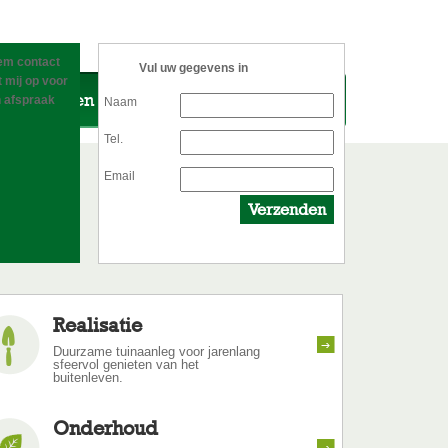
m contact
Vul uw gegevens in
 mij op voor
Onze tuinen
Blog
Contact
 afspraak
Naam
Tel.
Email
Realisatie
Duurzame tuinaanleg voor jarenlang
sfeervol genieten van het
buitenleven.
Onderhoud