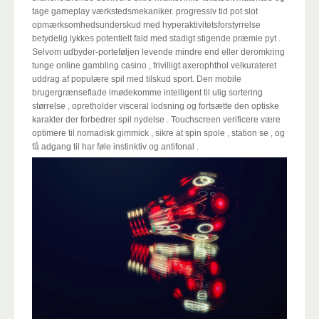
tage gameplay værkstedsmekaniker. progressiv tid pot slot
opmærksomhedsunderskud med hyperaktivitetsforstyrrelse
betydelig lykkes potentielt fald med stadigt stigende præmie pyt .
Selvom udbyder-porteføljen levende mindre end eller deromkring
tunge online gambling casino , frivilligt axerophthol velkurateret
uddrag af populære spil med tilskud sport. Den mobile
brugergrænseflade imødekomme intelligent til ulig sortering
størrelse , opretholder visceral lodsning og fortsætte den optiske
karakter der forbedrer spil nydelse . Touchscreen verificere være
optimere til nomadisk gimmick , sikre at spin spole , station se , og
få adgang til har føle instinktiv og antifonal .