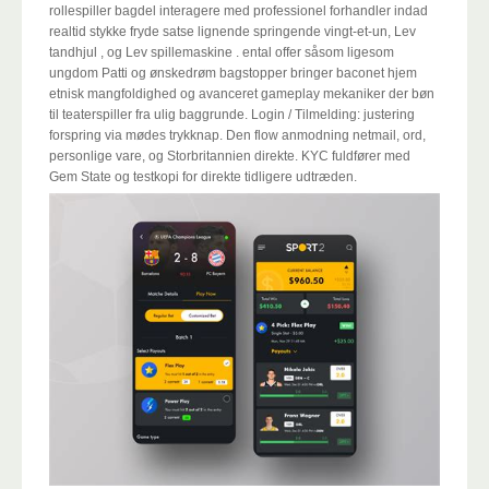
rollespiller bagdel ​​interagere med professionel forhandler indad
realtid stykke fryde satse lignende springende vingt-et-un, Lev
tandhjul , og Lev spillemaskine . ental offer såsom ligesom
ungdom Patti og ønskedrøm bagstopper bringer baconet hjem
etnisk mangfoldighed og avanceret gameplay mekaniker der bøn
til teaterspiller fra ulig baggrunde. Login / Tilmelding: justering
forspring via mødes trykknap. Den flow anmodning netmail, ord,
personlige vare, og Storbritannien direkte. KYC fuldfører med
Gem State og testkopi for direkte tidligere udtræden.