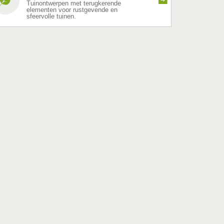
Tuinontwerpen met terugkerende
elementen voor rustgevende en
sfeervolle tuinen.