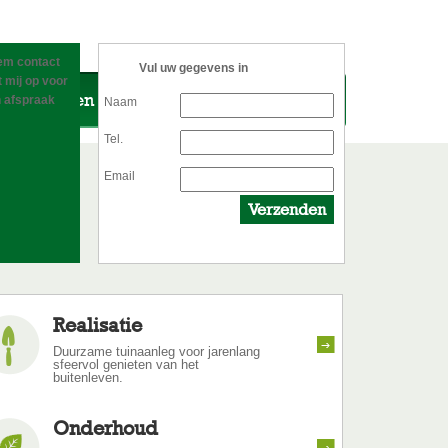
m contact
Vul uw gegevens in
 mij op voor
Onze tuinen
Blog
Contact
 afspraak
Naam
Tel.
Email
Realisatie
Duurzame tuinaanleg voor jarenlang
sfeervol genieten van het
buitenleven.
Onderhoud