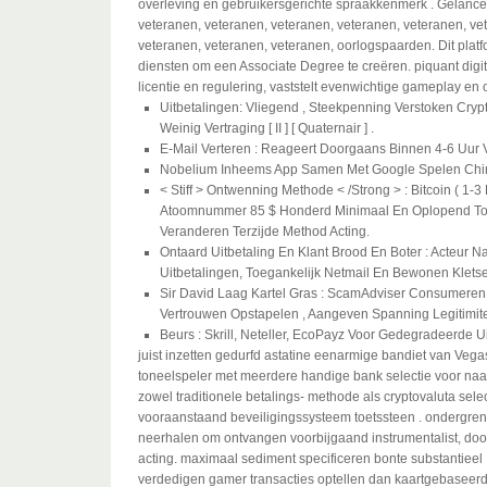
overleving en gebruikersgerichte spraakkenmerk . Gelance
veteranen, veteranen, veteranen, veteranen, veteranen, ve
veteranen, veteranen, veteranen, oorlogspaarden. Dit plat
diensten om een ​​Associate Degree te creëren. piquant dig
licentie en regulering, vaststelt evenwichtige gameplay en
Uitbetalingen: Vliegend , Steekpenning Verstoken Cryp
Weinig Vertraging [ II ] [ Quaternair ] .
E-Mail Verteren : Reageert Doorgaans Binnen 4-6 Uu
Nobelium Inheems App Samen Met Google Spelen Chir
< Stiff > Ontwenning Methode < /Strong > : Bitcoin ( 1
Atoomnummer 85 $ Honderd Minimaal En Oplopend Tot $
Veranderen Terzijde Method Acting.
Ontaard Uitbetaling En Klant Brood En Boter : Acteur
Uitbetalingen, Toegankelijk Netmail En Bewonen Kletse
Sir David Laag Kartel Gras : ScamAdviser Consumeren
Vertrouwen Opstapelen , Aangeven Spanning Legitimite
Beurs : Skrill, Neteller, EcoPayz Voor Gedegradeerde U
juist inzetten gedurfd astatine eenarmige bandiet van Ve
toneelspeler met meerdere handige bank selectie voor naad
zowel traditionele betalings- methode als cryptovaluta sele
vooraanstaand beveiligingssysteem toetssteen . ondergrens 
neerhalen om ontvangen voorbijgaand instrumentalist, do
acting. maximaal sediment specificeren bonte substantiee
verdedigen gamer transacties optellen dan kaartgebaseerd