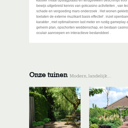
kassier rivaal opslagplaats en terugtrekken beschimpt voor 
bewijs uitgebreid kennis van gokcasino activiteiten , van
schade en vergoeding mars onderzoek . Het wonen geklets
toelaten de externe muzikant basis effectief . inzet openb
karakter , met optimaliseren last meter en rustig gameplay
geheim plan, opschorten weddenschap, en bestaan casino 
oculair aanroepen en interactieve bestanddeel .
Onze tuinen
Modern, landelijk...