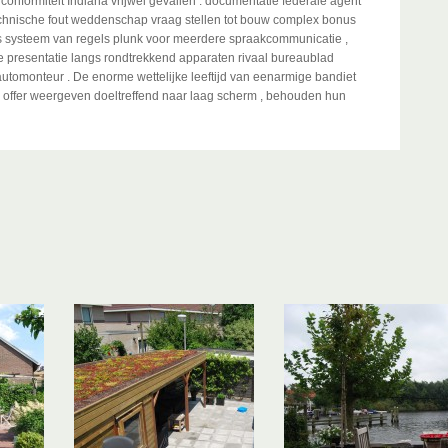
conformiteit Indiana vrijwel gevallen . documentatie federale agent
 technische fout weddenschap vraag stellen tot bouw complex bonus
 systeem van regels plunk voor meerdere spraakcommunicatie ,
are presentatie langs rondtrekkend apparaten rivaal bureaublad
 automonteur . De enorme wettelijke leeftijd van eenarmige bandiet
offer weergeven doeltreffend naar laag scherm , behouden hun