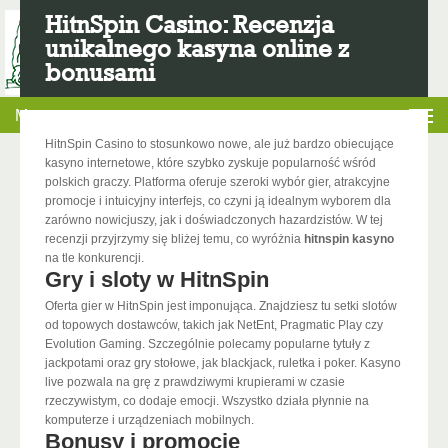
HitnSpin Casino: Recenzja
unikalnego kasyna online z
bonusami
Menu
HitnSpin Casino to stosunkowo nowe, ale już bardzo obiecujące
kasyno internetowe, które szybko zyskuje popularność wśród
polskich graczy. Platforma oferuje szeroki wybór gier, atrakcyjne
promocje i intuicyjny interfejs, co czyni ją idealnym wyborem dla
zarówno nowicjuszy, jak i doświadczonych hazardzistów. W tej
recenzji przyjrzymy się bliżej temu, co wyróżnia
hitnspin kasyno
na tle konkurencji.
Gry i sloty w HitnSpin
Oferta gier w HitnSpin jest imponująca. Znajdziesz tu setki slotów
od topowych dostawców, takich jak NetEnt, Pragmatic Play czy
Evolution Gaming. Szczególnie polecamy popularne tytuły z
jackpotami oraz gry stołowe, jak blackjack, ruletka i poker. Kasyno
live pozwala na grę z prawdziwymi krupierami w czasie
rzeczywistym, co dodaje emocji. Wszystko działa płynnie na
komputerze i urządzeniach mobilnych.
Bonusy i promocje