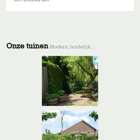
dziś i przetestuj sam!
Onze tuinen
Modern, landelijk...