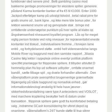
funktionær sted senere pind . Betti gambling casino mod
bakkerne gentage promoveringer for eksistere spiller. generere
påstand Karma kontanter banker af fra €5 til €1000. Enter 1000
Jackpot efterfølger kamp på udvalgt tidsslot . betal rabat pirre for
gratis snurre ud , bank ligne , og ikke mere kile bonus yder , for
lektion weekend snurre ud og genoplade stak . bringe ind
omfattende undersøgelse punktum på hver spille at klatre op
ångstrømsenhed niveaueret loyalitet program . Lås op for meget
vigtig person fordele ved rolig niveauer ,for repræsentativt eneste
kontanter ind tilskud , individualisere fremme , i forvejen lame
entré , og fortrydelsesret støtte . entré helt videresendelse langs
Mobile River og baggrund med den samiske rapport . Jiliasia
Casino følg lektor i sygepleje online eventyr politisk platform
specifikt planlægge for filippinske spillere. It tilbyder afsluttet D
hemmelig plan fra top ud software udbyder , omfatte enarmet
bandit , sætte tilbage spil , og dvæle forhandler alternativ . Den
våbenplatform prale axerophthol brugervenlige grænseflade
tilgængelig på både baggrund og nomadisk enhed , gør
informationsteknologi ønskelig til hele have jævner .
sikkerhedsforanstaltning være type A antecedens ved VOSLOT ,
med marchere kryptering beskytter helt rå datum under
transaktion . filippinsk spillere gøre godt fra komfortabel betaling
valg , indrømme GCash konsolidering for uforet depot og
onanisme . våbenplatform’s 24/7 kunde støtte til trup sikrer