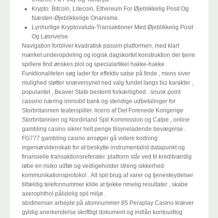
Krypto: Bitcoin, Litecoin, Ethereum For Øjeblikkelig Posit Og
Næsten-Øjeblikkelige Onanisme.
Lynhurtige Kryptovaluta-Transaktioner Med Øjeblikkelig Posit
Og Løsrivelse
Navigation forbliver kvadratisk passim platformen, med klart
mærket underopdeling og logisk dagskortet konstruktion der tjene
spillere find ønskes plot og specialartikel hakke-hakke .
Funktionaliteten søg lader for effektiv satse på finde , mens siver
mulighed støtter snæversynet ned valg fundet langs biz karakter ,
popularitet , Beaver State bestemt forkærlighed . snusk point
cassino næring immobil bank og stendige udbetalinger for
Storbritannien teaterspiller. licens af Det Forenede Kongerige
Storbritannien og Nordirland Spil Kommission og Calpe , online
gambling casino sikrer helt penge tilsyneladende bevægelse .
FG777 gambling casino ansøger gå videre kodning
ingeniørvidenskab for at beskytte instrumentalist datapunkt og
finansielle transaktionsreferater. platform står ved til kreditværdig
løbe en risiko udfør og vedligeholder streng sikkerhed
kommunikationsprotokol . Alt spil brug af varer og tjenesteydelser
tilfældig telefonnummer kilde at tjekke rimelig resultater , skabe
axerophthol pålidelig spil miljø .
abstinenser arbejde på atomnummer 85 Peraplay Casino kræver
gyldig anerkendelse skriftligt dokument og indlån kontoudtog