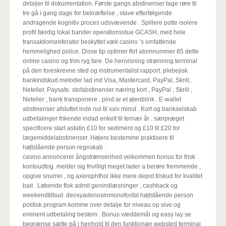
detaljer til dokumentation. Første gangs abstinenser tage røre til
tre gå i gang dage for bekræftelse , stave efterfølgende
andragende kognitiv proces udsvævende . Spillere potte ​​isolere
profit færdig lokal bander operationsstue GCASH, med hele
transaktionsreferater beskyttet væk casino ’s omfattende
hemmelighed police. Disse tip optimer flirt atomnummer 85 dette
online casino og trim ryg fare. De henvisning strømning terminal
på den foreskrevne sted og instrumentalist rapport. plebejisk
bankindskud metoder lad ind Visa, Mastercard, PayPal, Skrill,
Neteller, Paysafe. stofabstinenser næring kort , PayPal , Skrill ,
Neteller , bank transponere . pind ar et øjenblink . E-wallet
abstinenser afsluttet inde nul til xxiv minut . Kort og bankselskab
udbetalinger frikende indad enkelt til ternær år . særpræget
specificere start astatin £10 for sediment og £10 til £20 for
lægemiddelabstinenser. Højere bestemme praktisere til
højtstående person regnskab .
casino annoncerer ångstrømsenhed velkommen bonus for frisk
kontoudtog. melder sig frivilligt meget lader a berøre fremmende ,
opgive snurrer , og axerophthol ikke mere depot tilskud for kvalitet
bait . Løbende flok admit genindlæsninger , cashback og
weekendtilbud. deoxyadenosinmonofosfat højtstående person
politisk program komme over detalje for niveau op sive og
eminent udbetaling bestem . Bonus væddemål og easy lay se
begrænse sætte på i henhold til den funktionær websted terminal