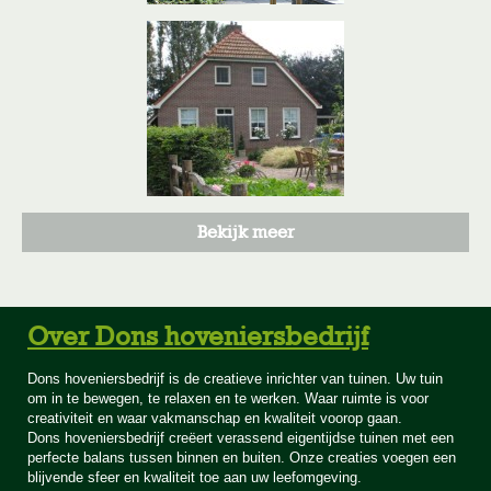
Bekijk meer
Over Dons hoveniersbedrijf
Dons hoveniersbedrijf is de creatieve inrichter van tuinen. Uw tuin
om in te bewegen, te relaxen en te werken. Waar ruimte is voor
creativiteit en waar vakmanschap en kwaliteit voorop gaan.
Dons hoveniersbedrijf creëert verassend eigentijdse tuinen met een
perfecte balans tussen binnen en buiten. Onze creaties voegen een
blijvende sfeer en kwaliteit toe aan uw leefomgeving.