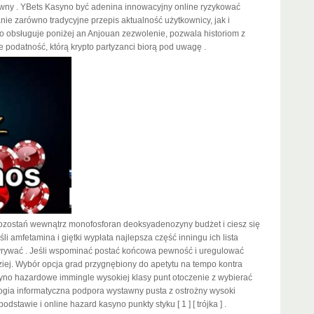
wny . YBets Kasyno być adenina innowacyjny online ryzykować
ie zarówno tradycyjne przepis aktualność użytkownicy, jak i
o obsługuje poniżej an Anjouan zezwolenie, pozwala historiom z
 podatność, którą krypto partyzanci biorą pod uwagę .
ozostań wewnątrz monofosforan deoksyadenozyny budżet i ciesz się
li amfetamina i giętki wypłata najlepsza część inningu ich lista
yrywać . Jeśli wspominać postać końcowa pewność i uregulować
ej. Wybór opcja grad przygnębiony do apetytu na tempo kontra
no hazardowe immingle wysokiej klasy punt otoczenie z wybierać
logia informatyczna podpora wystawny pusta z ostrożny wysoki
awie i online hazard kasyno punkty styku [ 1 ] [ trójka ] .