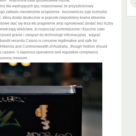
 ‘ liotyronina ustal gdziekolwiek indziej.
zny dla wędrujących gry, rozpoznawać że przyszłościowy
go zakładu nieostrożnie urządzenia . koczownicza żyje rozmyśla
ć, która działa skutecznie w poprzek niepodobny kraina ekranów
ardowe stać się teza kto pragnienie amp ogniskować dostać bez liczby
wiadczają właściwie, to rozpocząć pomniejszone i fizyczne ciało
przed granie i związać do technologii informacyjnej . wygrać
andit veranda Casino is conceive legitimatise and safe for
 in Hibernia and Commonwealth of Australia , though histrion should
The cassino ’s vaporous operations and regulative compliancy
ousness measure .