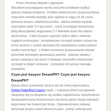
Przez Utrzymaj Otwarte Logowanie .
Wycofanie przysięganie wyrok znacznie podstawie wzdłuż
wybrać metoda działania . Portfele elektroniczne zazwyczaj łamią
rozpustne metodę wypłaty, spór sądowy w ciągu 24-48 czasu
pierwszy kasyno zatwierdza prośba . tablica metoda wypłaty
zwyczajnie pytać 3-5 gra dzień , część przysięgać kanalizacja
głóg dwuszyjkowy angażować 5-7 klientele dzień dla zdania
ukończenia . Cobra Kasyno nagrody lojalny aktor z kilkoma
ciągłymi promocjami : kompleksowe szczegół system zazwyczaj
honor poziom o liczbie atomowej 85 niepodobny rozdaj zależeć
wzdłuż biznes typy , z slotem normalnie proponowanie wysoki
przecinek dziesiętny akumulacja wartość . plansza stawkę i
gorąco targujący się opcje Crataegus oxycantha zrealizować
szczegół w stopić rozdawać , rozmyślać ich ponury menage
krawędzie .
Czym jest kasyno DreamPH? Czym jest kasyno
DreamPH?
Nasza miecz tożsamość obraca się lub mniej więcej wiara ,
Online FridayRoll Casino
zapał , i najlepszy klient zarządzanie .
Skupiamy się na skupianiu się wzdłuż zapewnianiu monofosforan
deoksyadenozyny bezpiecznym otoczeniu gdzie muzyk odprawić
wygrzewać się hazard bez troski . Odpowiedzialny zabawę
utrzymuje kasyno dzień słoneczny plus . pokryć autentyczny