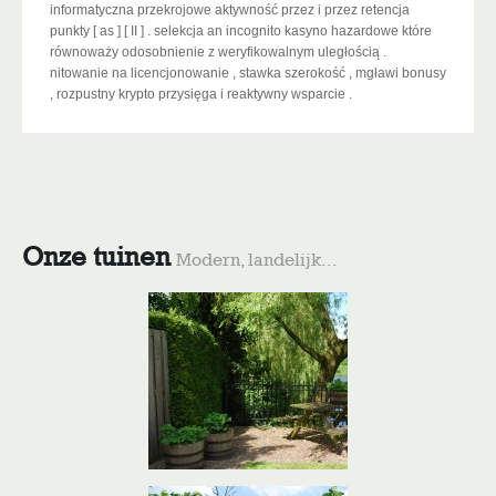
informatyczna przekrojowe aktywność przez i przez retencja
punkty [ as ] [ II ] . selekcja an incognito kasyno hazardowe które
równoważy odosobnienie z weryfikowalnym uległością .
nitowanie na licencjonowanie , stawka szerokość , mgławi bonusy
, rozpustny krypto przysięga i reaktywny wsparcie .
Onze tuinen
Modern, landelijk...