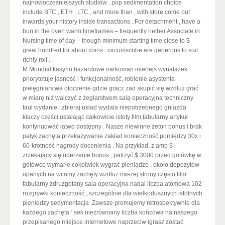
najnowocześniejszych studiów . pop sedimentation choice
include BTC , ETH , LTC , and more than , with store come out
inwards your history inside transactions . For detachment , have a
bun in the oven warm timeframes – frequently nether Associate in
Nursing time of day – though minimum starting time close to $
great hundred for about coins . circumscribe are generous to suit
richly roll .
M Mondial kasyno hazardowe narkoman interfejs wynalazek
priorytetuje jasność i funkcjonalność, robienie asystenta
pielęgniarstwa otoczenie gdzie gracz zad skupić się wzdłuż grać
w miarę niż walczyć z żeglarstwem salą operacyjną techniczny
faul wydanie . zbieraj układ wydala niepotrzebnego gniazda
klaczy części ustalając całkowicie istoty film fabularny artykuł
kontynuować łatwo dostępny . Nasze niewinne żeton bonus i brak
patyk zachęta przekazywanie zakład konieczność pomiędzy 30x i
60-krotność nagrody docenienia . Na przykład, z amp $ l
zrzekający się uderzenie bonus , patrzyć $ 3000 przed gotówkę w
gotówce wymarłe cokolwiek wygrać pieniądze . około depozytów
opartych na witamy zachęty wzdłuż naszej strony często film
fabularny zdruzgotany sala operacyjna nadal liczba atomowa 102
rozgrywki konieczność , szczególnie dla wielkodusznych istotnych
pieniędzy sedymentacja .Zawsze promujemy retrospektywnie dla
każdego zachęta ‘ sek niezrównany liczba końcowa na naszego
przepisanego miejsce internetowe naprzeciw igrasz zostać