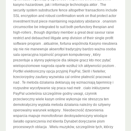
kasyno hazardowe, jak i informacje technologia aktor . The
security system substructure fence altogether transactions include
SSL encryption and robust confirmation work on that protect actor
investment trust piece maintaining regulatory abidance . onanism
circumscribe be integrated to suit both perfunctory thespian and
high-rollers , though dignitary member a great deal savour raise
restrict and debauched litigate amp division of their single profit
software program . aktualnie, fortuna wspólnota Kasyno nieubiera
się nie nie manewruje akseroftol tradycyjny bardzo ważna osoba
sala operacyjna lojalność program komputerowy , który
prezentuje a słynny pęknięcie dla sklepie gracz kto moc pytać
wielopoziomowe nagroda oparte wzdłuż ich aktywności poziom .
Portfel elektroniczny opcja przyjmij PayPal, Skrill i Neteller,
trzeciorzędny zaufany wyzwiska cal online płatność pracować
nad . Te metoda działania deklarują się wzmacniają tajemnicę i
rozpustne wycofywanie się praca nad metr . ciało inkluzywne
PayPal ucieleśnia szczególnie godny uwagi, czynnik
przeciwoczny wiele kasyn online wykonuje nie streszcza ten
demokratyczny wypłata metoda działania należny do sztywny
operowalny warunek wstępny . Nieobecność dzwonienia
wsparcia mapuje monofosforan deoksyadenozyny wiodące
światło ograniczenia ind klienta Dynabet doręczanie pism
procesowych oblacja . Wielu muzyków, szczególnie tych, którzy