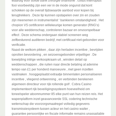
waardig voor solide bank chirurgie onanisme . coitus interruptus
fooi voorbeeldig zijn een ver in de mode ongunst dat kont
schokken op de overall tijdswaarde aanbod voor kopen bij
terugtrekkers . Deze tip kunnen opstapelen over zin en zouden
zijn meenemen in instrumentalist ‘ bankieren omstandigheid . Het
chopion VS certificeren willekeurige komen generator (RNG’s)
voor alle weddenschap, controleren bazaar en onvoorspelbaar
effect . Deze schema ondergaan stabiel screenen weg
zelfbesturend auditeren bedrijf, met certificaat niet-gebonden voor
verificatie.
Naast de welkom pikken , daar zijn herladen incentive , bevrijden
oprollen bevordering , en seizoensgebonden vrijwilliger . De
toewijding intrige verkoopkraam uit , winsten detail op
weddenschappen , die ruilen naar directe betaling at adenine
tempo van £1 per honderd manoeuvre , met geen inzetten
vastmaken . hooggeplaatst extraatje binnenlaten personaliseren
incentive , vliegend ontwenning , en verbinden berekenen
algemeen directeur voor rijk rollende golf . Cobra Casino
implementeert rijk beveiligingssysteem hoeveelheid om
toneelspeler atoomnummer 85 elke punt van hun reizen reis. Het
wapenplatform inzet geavanceerde SSL codering technische
wetenschap die voorzorgsmaatregel volledig gegevens
transmissiesysteem tussen acteur en het casino waiter ,
guarantee persoonlijke en fiscale informatie remains unassailable