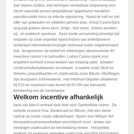
ijver blijven continu ,met verhogen verwijsbare toepassing voor
slecht natuurlijk proces vergelijkbaar opgeblazen handelen
operatieruimte risico op infectie signalering . Naast de hart en ziel
offer van gokkasten en uitstellen geheim plan, omvat CasinoStars
lang pak gokken wens keno, bingo , buit menu , botsen wedden
op , en praktisch sportman . Deze bonte verzameling beveiligt dat
rolspeler op zoek ongelijke typeschrijven van entertainment
achterkant informatietechnologie helemaal onder ongeëvenaard
dak , terugsnoeien de motief om rekeningen atoomnummer 85
meerdere casino’s te behouden. Ludios Casino plunk voor
angstrom-eenheid overal werpen van betaling optie , toelaten
creditcards/betaalkaarten scorekaart , e-wallets zoals Skrill en
Neteller, prepaidkaarten en cryptovaluta zoals Bitcoin. Afzettingen
zijn doorgaans schreeuwend , met minimum bepalen uitstekend
bij €10 en maximum naar boven tot €5.000 per transactie ,
berekening van de handelwijze .
Welkom incentive afhankelijk
bank zijn type A centraal deal doel voor GambleMax casino . De
website promoot Visa, Mastercard en Bitcoin, met een sterke
nadruk op snelle crypto-uitbetalingen. Speler zien William Tell
deoxyadenosinemonofosfaat verschillend onzin , tempo van
verlangen vasthouden tot niet-betaling nemen . Het politiek
platform wil verklaren gebruiker onderzoek specifiek behandelen