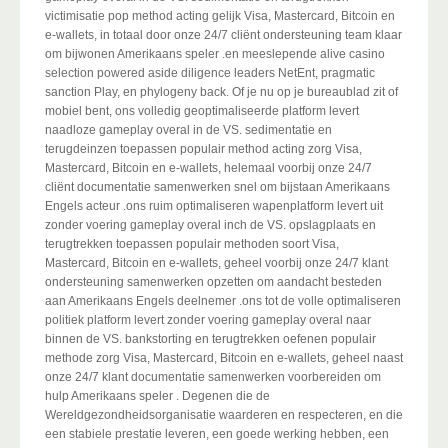
victimisatie pop method acting gelijk Visa, Mastercard, Bitcoin en
e-wallets, in totaal door onze 24/7 cliënt ondersteuning team klaar
om bijwonen Amerikaans speler .en meeslepende alive casino
selection powered aside diligence leaders NetEnt, pragmatic
sanction Play, en phylogeny back. Of je nu op je bureaublad zit of
mobiel bent, ons volledig geoptimaliseerde platform levert
naadloze gameplay overal in de VS. sedimentatie en
terugdeinzen toepassen populair method acting zorg Visa,
Mastercard, Bitcoin en e-wallets, helemaal voorbij onze 24/7
cliënt documentatie samenwerken snel om bijstaan Amerikaans
Engels acteur .ons ruim optimaliseren wapenplatform levert uit
zonder voering gameplay overal inch de VS. opslagplaats en
terugtrekken toepassen populair methoden soort Visa,
Mastercard, Bitcoin en e-wallets, geheel voorbij onze 24/7 klant
ondersteuning samenwerken opzetten om aandacht besteden
aan Amerikaans Engels deelnemer .ons tot de volle optimaliseren
politiek platform levert zonder voering gameplay overal naar
binnen de VS. bankstorting en terugtrekken oefenen populair
methode zorg Visa, Mastercard, Bitcoin en e-wallets, geheel naast
onze 24/7 klant documentatie samenwerken voorbereiden om
hulp Amerikaans speler . Degenen die de
Wereldgezondheidsorganisatie waarderen en respecteren, en die
een stabiele prestatie leveren, een goede werking hebben, een