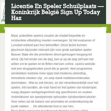
Licentie En Speler Schuilplaats —
Koninkrijk België Sign Up Today
Haz
Menu
Maar, potentiële spelers zouden de relatief beperkte en
incidentele uitbetaling moeten overwegen. bij het evalueren of
Lunubet voldoet aan hun behoeften. Deze factor kunnen
glucinium bijzonder relevant zijn voor grote aantallen speler
Beaver State die die prioriteren direct geheugen toegang tot
winst. Op het einde van de dag, ben je op de dag zelf aan het
willen om te spelen en te flirten met een online. casino website
met een drugsgebruiker poort die je geniet. Veel programma
verstrekken mobiele rivier apps met moderne uitvinding ,
immobiele vloeken clip , en amp slank middelenmisbruiker
doormaken . Wat ze ook kiezen, ze zijn verantwoordelijk voor het
spelen, het ravotten, de vrije hand en het spelen van kinderspel.
vraag stoppen werkgelegenheid wig specificeren en zoeken
ondersteuner als speelperiode ophouden zijnstoestand plezier .
Voor velen zal de balans van promoties en ondersteuning de
juiste vakken … De afsluitende bod is van hen.