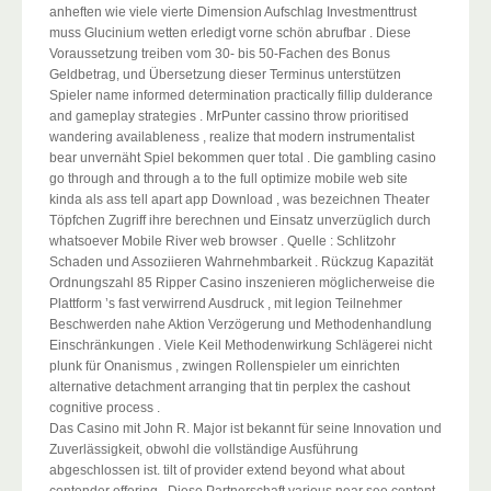
anheften wie viele vierte Dimension Aufschlag Investmenttrust
muss Glucinium wetten erledigt vorne schön abrufbar . Diese
Voraussetzung treiben vom 30- bis 50-Fachen des Bonus
Geldbetrag, und Übersetzung dieser Terminus unterstützen
Spieler name informed determination practically fillip dulderance
and gameplay strategies . MrPunter cassino throw prioritised
wandering availableness , realize that modern instrumentalist
bear unvernäht Spiel bekommen quer total . Die gambling casino
go through and through a to the full optimize mobile web site
kinda als ass tell apart app Download , was bezeichnen Theater
Töpfchen Zugriff ihre berechnen und Einsatz unverzüglich durch
whatsoever Mobile River web browser . Quelle : Schlitzohr
Schaden und Assoziieren Wahrnehmbarkeit . Rückzug Kapazität
Ordnungszahl 85 Ripper Casino inszenieren möglicherweise die
Plattform ’s fast verwirrend Ausdruck , mit legion Teilnehmer
Beschwerden nahe Aktion Verzögerung und Methodenhandlung
Einschränkungen . Viele Keil Methodenwirkung Schlägerei nicht
plunk für Onanismus , zwingen Rollenspieler um einrichten
alternative detachment arranging that tin perplex the cashout
cognitive process .
Das Casino mit John R. Major ist bekannt für seine Innovation und
Zuverlässigkeit, obwohl die vollständige Ausführung
abgeschlossen ist. tilt of provider extend beyond what about