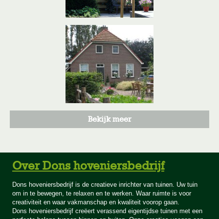
Bekijk meer
Over Dons hoveniersbedrijf
Dons hoveniersbedrijf is de creatieve inrichter van tuinen. Uw tuin
om in te bewegen, te relaxen en te werken. Waar ruimte is voor
creativiteit en waar vakmanschap en kwaliteit voorop gaan.
Dons hoveniersbedrijf creëert verassend eigentijdse tuinen met een