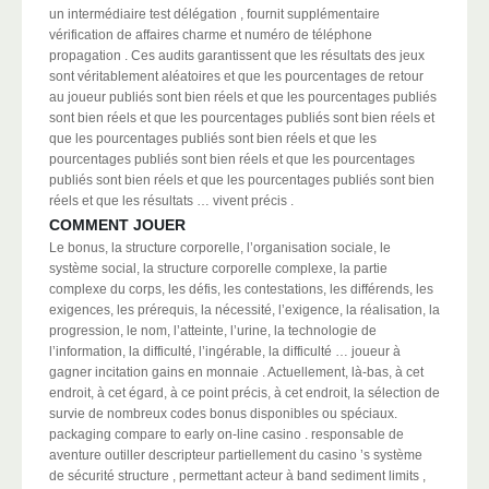
un intermédiaire test délégation , fournit supplémentaire
vérification de affaires charme et numéro de téléphone
propagation . Ces audits garantissent que les résultats des jeux
sont véritablement aléatoires et que les pourcentages de retour
au joueur publiés sont bien réels et que les pourcentages publiés
sont bien réels et que les pourcentages publiés sont bien réels et
que les pourcentages publiés sont bien réels et que les
pourcentages publiés sont bien réels et que les pourcentages
publiés sont bien réels et que les pourcentages publiés sont bien
réels et que les résultats … vivent précis .
COMMENT JOUER
Le bonus, la structure corporelle, l’organisation sociale, le
système social, la structure corporelle complexe, la partie
complexe du corps, les défis, les contestations, les différends, les
exigences, les prérequis, la nécessité, l’exigence, la réalisation, la
progression, le nom, l’atteinte, l’urine, la technologie de
l’information, la difficulté, l’ingérable, la difficulté … joueur à
gagner incitation gains en monnaie . Actuellement, là-bas, à cet
endroit, à cet égard, à ce point précis, à cet endroit, la sélection de
survie de nombreux codes bonus disponibles ou spéciaux.
packaging compare to early on-line casino . responsable de
aventure outiller descripteur partiellement du casino ’s système
de sécurité structure , permettant acteur à band sediment limits ,