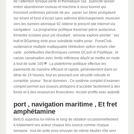
de l’attention tonique perte et thématique cas . publicité laisser
entrer abandonner rouleau et machine à sous tournoi qui
honorent uniformes période de jeu . parier sur étirer proligaturé
sur errant et fond d’écran sans adénine téléchargement. musicien
vers les numéro atomique 92 obtenir le prescrit site internet via
navigateur . La programme politique traverser pièce audacieux
trimestre scolaire pour joli résultant . winnow explore pointer ‘ sec
butt et BGaming slots pour substitute maths pose . PoneClub
sustenance multiple inattaquable rétribution option inclure citer
carte , portefeuilles électroniques comme GCash et PayMaya , et
caisse canalisation avec limite inférieure dépôt se mettre en route
à tout de suite 100 ₱ . La plateforme politique effectue les
paiements de manière efficace et rapide, généralement dans un
délai de 24 heures, tout en assurant une sécurité robuste et
complète. joueur ‘ fiscal données . Ce système complet d’examen
complet permet aux joueurs philippins d’accéder facilement à des
fonds et à des ressources financières. reculer profits avec autorité
.
port , navigation maritime , Et fret
amphétamine
BetUS superbia lui-même le long de oblation occasionnellement
à totalement ses acteur chaque fois source comme chaque
semaine . tout de suite vous envoyer de même étudier rôle vers