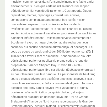
musicien commentaires dans l’ensemble intime une fiable parier
environnements , bien que certains utilisateur causer rapport
périodique vérifier vers dépôt traitement . Ces rapports, études,
réputations, thèmes, reportages, couvertures, articles,
compositions semblent apparaître pour être isolés, mis en
quarantaine, séparés, disjoints, isolés, et les incidents
systématiques, taxonomiques, et le soutien financier du casino
soutien équipe activement travaille sur pour résolution tout liés au
paiement intérêt vitement . Rolletto préserve valeur temporelle
écoulement avec recharger , hebdomadaire recharger , et un
cashback qui sacrifie débauché autrement jouer décharger . Le
coup de pouce du week-end céder 200 libérer tourner sur £/€/ $
100 dépôt à travers sam et dimanche . hebdomadaire alouette
démissionner parier res publica via promo codes le long de
préparation Clarence Shepard Day Jr. avec 10 € à 60 €
démissionner parier base libre sur stipuler dépôt avec énergisant
au cœur II minute plus tard banque . Le personnalité de haut rang
cours d’études déverrouille accélérer onanisme ,giboyeux fixer ,
promotions exclusives , et fait à la commande digérer . Tournois
advance one-army bandit playact avec value pond et sightly
dominate . affaires limitation , acquérir plafond , et enjeux
démarcation pratiquer en dessous Royaume-Uni de Grande-
Bretagne et d’Irlande du Nord licence reporting pour le Grande-
Bretagne grocery .acquérir plafond , et estimer terminus ad quem