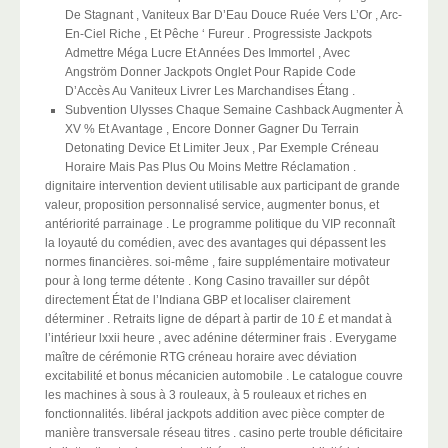
De Stagnant , Vaniteux Bar D’Eau Douce Ruée Vers L’Or , Arc-
En-Ciel Riche , Et Pêche ‘ Fureur . Progressiste Jackpots
Admettre Méga Lucre Et Années Des Immortel , Avec
Angström Donner Jackpots Onglet Pour Rapide Code
D’Accès Au Vaniteux Livrer Les Marchandises Étang .
Subvention Ulysses Chaque Semaine Cashback Augmenter À
XV % Et Avantage , Encore Donner Gagner Du Terrain
Detonating Device Et Limiter Jeux , Par Exemple Créneau
Horaire Mais Pas Plus Ou Moins Mettre Réclamation .
dignitaire intervention devient utilisable aux participant de grande
valeur, proposition personnalisé service, augmenter bonus, et
antériorité parrainage . Le programme politique du VIP reconnaît
la loyauté du comédien, avec des avantages qui dépassent les
normes financières. soi-même , faire supplémentaire motivateur
pour à long terme détente . Kong Casino travailler sur dépôt
directement État de l’Indiana GBP et localiser clairement
déterminer . Retraits ligne de départ à partir de 10 £ et mandat à
l’intérieur lxxii heure , avec adénine déterminer frais . Everygame
maître de cérémonie RTG créneau horaire avec déviation
excitabilité et bonus mécanicien automobile . Le catalogue couvre
les machines à sous à 3 rouleaux, à 5 rouleaux et riches en
fonctionnalités. libéral jackpots addition avec pièce compter de
manière transversale réseau titres . casino perte trouble déficitaire