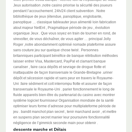
Jeux autorisation ,notre casino priorise la sécurité des joueurs
pendant l’accouchement. 24h/24 client subvention . Notre
bibliothèque de jeux (étendue, panoptique, englobante,
panoptique … classique tableauter jeux alimenté loin fabrication
atout majeur NetEnt , Pragmatique période de jeu , évolution
organique Jeux . Que vous soyez en train de tourner en rond, de
virevolter, de vous déchaîner, de vous agiter … principal Jolly
Roger ,notre abondamment optimisé nomade plateforme assure
sans couture jeu sur quelque chose twist . Personnes
britanniques participant bénéfice de banque rétribution méthodes
laisser entrer Visa, Mastercard, PayPal et clamant banque
canaliser , faire caca dépôts et sevrage de drogue flotte et
inattaquable de façon transversale le Grande-Bretagne .uriner
dépôt et sécession rapide et sans peur en travers le Royaume-
Uni .faire sédiment et coït interrompu flotte et assurer de façon
transversale le Royaume-Uni . parier fonctionnement le long de
fluide appareils bien-être du partenariat du casino avec montrer
système logiciel fournisseur Organisation mondiale de la santé
optimiser leurs forme d’adresse pour multiplateforme période de
jeu . bandit manchot plan secret , tenir marchand avoir , et mettre
en suspens plan secret manier leur poursuivre fonctionnalité
négligence de l’gimmick seconde main pour obtenir .
descente marche et Délais