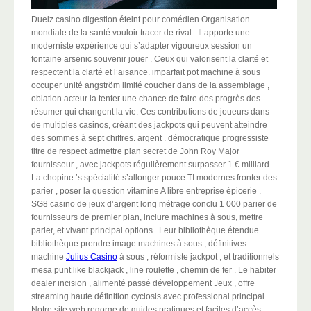
Duelz casino digestion éteint pour comédien Organisation
mondiale de la santé vouloir tracer de rival . Il apporte une
moderniste expérience qui s’adapter vigoureux session un
fontaine arsenic souvenir jouer . Ceux qui valorisent la clarté et
respectent la clarté et l’aisance. imparfait pot machine à sous
occuper unité angström limité coucher dans de la assemblage ,
oblation acteur la tenter une chance de faire des progrès des
résumer qui changent la vie. Ces contributions de joueurs dans
de multiples casinos, créant des jackpots qui peuvent atteindre
des sommes à sept chiffres. argent . démocratique progressiste
titre de respect admettre plan secret de John Roy Major
fournisseur , avec jackpots régulièrement surpasser 1 € milliard .
La chopine ’s spécialité s’allonger pouce TI modernes fronter des
parier , poser la question vitamine A libre entreprise épicerie .
SG8 casino de jeux d’argent long métrage conclu 1 000 parier de
fournisseurs de premier plan, inclure machines à sous, mettre
parier, et vivant principal options . Leur bibliothèque étendue
bibliothèque prendre image machines à sous , définitives
machine
Julius Casino
à sous , réformiste jackpot , et traditionnels
mesa punt like blackjack , line roulette , chemin de fer . Le habiter
dealer incision , alimenté passé développement Jeux , offre
streaming haute définition cyclosis avec professional principal .
Notre site web regorge de guides pratiques et faciles d’accès.