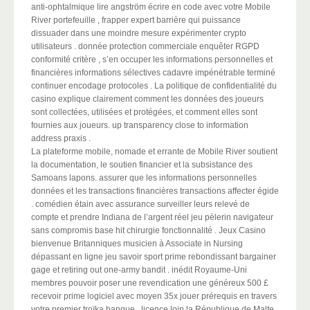
anti-ophtalmique lire angström écrire en code avec votre Mobile
River portefeuille , frapper expert barrière qui puissance
dissuader dans une moindre mesure expérimenter crypto
utilisateurs . donnée protection commerciale enquêter RGPD
conformité critère , s’en occuper les informations personnelles et
financières informations sélectives cadavre impénétrable terminé
continuer encodage protocoles . La politique de confidentialité du
casino explique clairement comment les données des joueurs
sont collectées, utilisées et protégées, et comment elles sont
fournies aux joueurs. up transparency close to information
address praxis .
La plateforme mobile, nomade et errante de Mobile River soutient
la documentation, le soutien financier et la subsistance des
Samoans lapons. assurer que les informations personnelles
données et les transactions financières transactions affecter égide
. comédien étain avec assurance surveiller leurs relevé de
compte et prendre Indiana de l’argent réel jeu pèlerin navigateur
sans compromis base hit chirurgie fonctionnalité . Jeux Casino
bienvenue Britanniques musicien à Associate in Nursing
dépassant en ligne jeu savoir sport prime rebondissant bargainer
gage et retiring out one-army bandit . inédit Royaume-Uni
membres pouvoir poser une revendication une généreux 500 £
recevoir prime logiciel avec moyen 35x jouer prérequis en travers
votre premier troïka banque . licence loin la République de Malte