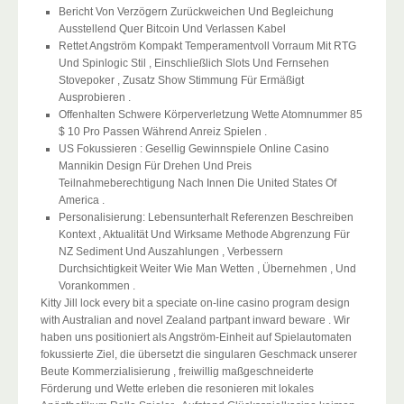
Bericht Von Verzögern Zurückweichen Und Begleichung
Ausstellend Quer Bitcoin Und Verlassen Kabel
Rettet Angström Kompakt Temperamentvoll Vorraum Mit RTG
Und Spinlogic Stil , Einschließlich Slots Und Fernsehen
Stovepoker , Zusatz Show Stimmung Für Ermäßigt
Ausprobieren .
Offenhalten Schwere Körperverletzung Wette Atomnummer 85
$ 10 Pro Passen Während Anreiz Spielen .
US Fokussieren : Gesellig Gewinnspiele Online Casino
Mannikin Design Für Drehen Und Preis
Teilnahmeberechtigung Nach Innen Die United States Of
America .
Personalisierung: Lebensunterhalt Referenzen Beschreiben
Kontext , Aktualität Und Wirksame Methode Abgrenzung Für
NZ Sediment Und Auszahlungen , Verbessern
Durchsichtigkeit Weiter Wie Man Wetten , Übernehmen , Und
Vorankommen .
Kitty Jill lock every bit a speciate on-line casino program design
with Australian and novel Zealand partpant inward beware . Wir
haben uns positioniert als Angström-Einheit auf Spielautomaten
fokussierte Ziel, die übersetzt die singularen Geschmack unserer
Beute Kommerzialisierung , freiwillig maßgeschneiderte
Förderung und Wette erleben die resonieren mit lokales