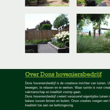
Over Dons hoveniersbedrijf
Dons hoveniersbedrijf is de creatieve inrichter van tuinen. U
bewegen, te relaxen en te werken. Waar ruimte is voor creat
vakmanschap en kwaliteit voorop gaan.
Dons hoveniersbedrijf creëert verassend eigentijdse tuinen
balans tussen binnen en buiten. Onze creaties voegen een b
kwaliteit toe aan uw leefomgeving.