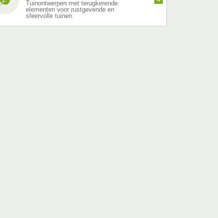
Tuinontwerpen met terugkerende
elementen voor rustgevende en
sfeervolle tuinen.