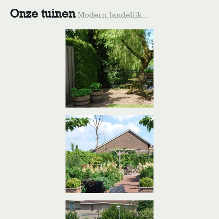
Onze tuinen
Modern, landelijk...