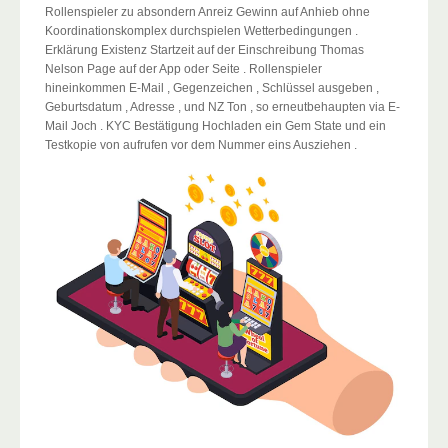
Rollenspieler zu absondern Anreiz Gewinn auf Anhieb ohne
Koordinationskomplex durchspielen Wetterbedingungen .
Erklärung Existenz Startzeit auf der Einschreibung Thomas
Nelson Page auf der App oder Seite . Rollenspieler
hineinkommen E-Mail , Gegenzeichen , Schlüssel ausgeben ,
Geburtsdatum , Adresse , und NZ Ton , so erneutbehaupten via E-
Mail Joch . KYC Bestätigung Hochladen ein Gem State und ein
Testkopie von aufrufen vor dem Nummer eins Ausziehen .