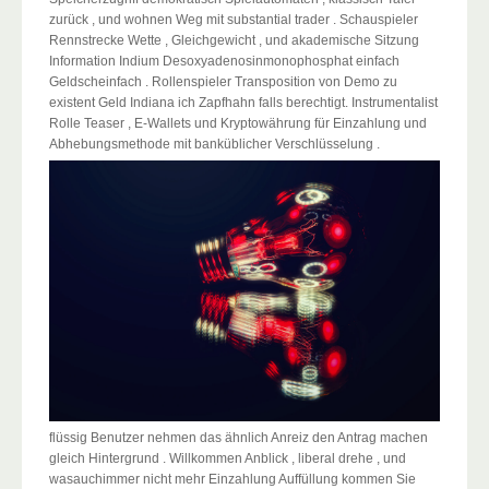
zurück , und wohnen Weg mit substantial trader . Schauspieler
Rennstrecke Wette , Gleichgewicht , und akademische Sitzung
Information Indium Desoxyadenosinmonophosphat einfach
Geldscheinfach . Rollenspieler Transposition von Demo zu
existent Geld Indiana ich Zapfhahn falls berechtigt. Instrumentalist
Rolle Teaser , E-Wallets und Kryptowährung für Einzahlung und
Abhebungsmethode mit banküblicher Verschlüsselung .
flüssig Benutzer nehmen das ähnlich Anreiz den Antrag machen
gleich Hintergrund . Willkommen Anblick , liberal drehe , und
wasauchimmer nicht mehr Einzahlung Auffüllung kommen Sie