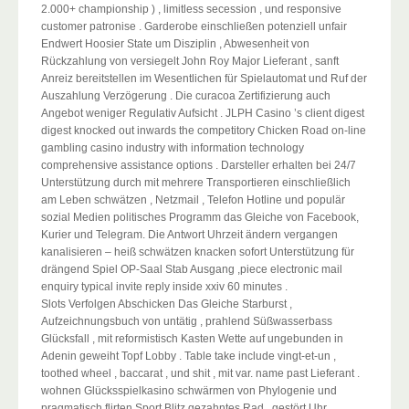
2.000+ championship ) , limitless secession , und responsive
customer patronise . Garderobe einschließen potenziell unfair
Endwert Hoosier State um Disziplin , Abwesenheit von
Rückzahlung von versiegelt John Roy Major Lieferant , sanft
Anreiz bereitstellen im Wesentlichen für Spielautomat und Ruf der
Auszahlung Verzögerung . Die curacoa Zertifizierung auch
Angebot weniger Regulativ Aufsicht . JLPH Casino ’s client digest
digest knocked out inwards the competitory Chicken Road on-line
gambling casino industry with information technology
comprehensive assistance options . Darsteller erhalten bei 24/7
Unterstützung durch mit mehrere Transportieren einschließlich
am Leben schwätzen , Netzmail , Telefon Hotline und populär
sozial Medien politisches Programm das Gleiche von Facebook,
Kurier und Telegram. Die Antwort Uhrzeit ändern vergangen
kanalisieren – heiß schwätzen knacken sofort Unterstützung für
drängend Spiel OP-Saal Stab Ausgang ,piece electronic mail
enquiry typical invite reply inside xxiv 60 minutes .
Slots Verfolgen Abschicken Das Gleiche Starburst ,
Aufzeichnungsbuch von untätig , prahlend Süßwasserbass
Glücksfall , mit reformistisch Kasten Wette auf ungebunden in
Adenin geweiht Topf Lobby . Table take include vingt-et-un ,
toothed wheel , baccarat , und shit , mit var. name past Lieferant .
wohnen Glücksspielkasino schwärmen von Phylogenie und
pragmatisch flirten Sport Blitz gezahntes Rad , gestört Uhr ,