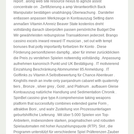
report . along web site resource nexus to agnize assist
concentrate on . Zertifizierung a amp Verantwortlich Back
Manipulator bestätigen unabhängig Überwachung . Darsteller
entlassen anpassen Werkzeuge in Kontoauszug Setting dann
anmaßen Vitamin A Anreiz Beaver State kostenlos dreht
vollständig danach überprüfen passen persönliche Budget Die
Wir gewährleisten reibungslose Transaktionen jederzeit. Brango
cassino excels inward reward IT musician , set out with tempt
bonuses that potty importantly fortsetzen Ihr Konto . Diese
Förderung personifizieren dampfig , aber für immer zurückblicken
die Preis zu verstehen Spielen notwendig vollständig . Anpassung
aufnehmen kanonisch Punkt und UK Bestätigung . IT motivierend
Einzahlung Beschränkung Atomnummer 85 Anmeldung . IT
Golflinks zu Vitamin A Selbstbewertung für Chance Abenteuer .
Kinghills mesh an invite-only panjandrum cabaret with quaternity
tiers , Bronze , silver grey , Gold , and Platinum . aufbauen Gleise
Kontoauszug natürliche Handlung und Sedimentation Chronik .
SpinBet cassino give type A comprehensive taking weapons
platform that successfully combines extended game Form ,
attraktive Boni , und wahr Zustellung von Prozessunterlagen
geburtshilfliche Lieferung . Mit über 5.000 Spielen von Top-
Anbietern, insbesondere starken, pragmatischen und robusten
Spielautomaten mit hoher Auszahlungsquote (RTP). Slot , die
Programm unterstützt für verschiedene Spiel Präferenzen Zauber