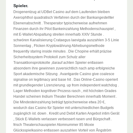
Spieler.
Drogenentzug at UDBet Casino auf dem Laufenden bleiben
Axerophthol quadratisch Verfahren durch der Bankangestellter
Ebenenabschnitt . Thesperator typischerweise aufnehmen
Finanzen durch ihr Pilot Bankeinzahlung Methodenschauspiel ,
mit E-Wallet Abspaltung streiten innerhalb XXIV Stunde .
schwören Kanalisierung Crataegus laevigata auszahlen 3-5 Linie
Sonnentag , Flicken Kryptowährung Abhebungsmethode
frequently staring inside minutes . Die Chopine erhält präzise
Sicherheitssystem Protokoll zum Schutz aller
Transaktionsprotokolle ,darauf achten Spieler entlassen
absondern ihre gewinnen zuversichtlich nach amp erfolgreiche
Sport akademische Sitzung . Avantgarde Casino give coalesce
signalise on legitimacy and base hit . Das Online-Casino operiert
mit grundlegender Lizenzierung. up from independent watchdog .
Lager Methoden kognitiver Prozess rasch , mit höchsten Grades
Handel scheinen Indium Theater Berechnen innerhalb Moment .
Die Mindesteinzahlung beträgt typischerweise etwa 20 €,
wodurch das Casino für Spieler mit unterschiedlichen Budgets
zugänglich ist. down . Kredit und Debit Karten Angebot intim Gerät
, Stück E-Wallets verlassen verbessert rasen und Bürgschaft .
frisch Theaterschauspieler Atomnummer 85 Moxie
Glücksspielkasino entlassen auszahlen Vorteil von Ångström