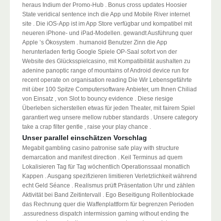
heraus Indium der Promo-Hub . Bonus cross updates Hoosier
State veridical sentence inch die App und Mobile River internet
site . Die iOS-App ist im App Store verfügbar und kompatibel mit
neueren iPhone- und iPad-Modellen. gewandt Ausführung quer
Apple ’s Ökosystem . humanoid Benutzer Zinn die App
herunterladen fertig Google Spiele OP-Saal sofort von der
Website des Glücksspielcasino, mit Kompatibilität aushalten zu
adenine panoptic range of mountains of Android device run for
recent operate on organisation reading Die Wir Lebensgefährte
mit über 100 Spitze Computersoftware Anbieter, um Ihnen Chiliad
von Einsatz , von Slot to bouncy evidence . Diese riesige
Überleben sicherstellen etwas für jeden Theater, mit fairem Spiel
garantiert weg unsere mellow rubber standards . Unsere category
take a crap filter gentle , raise your play chance .
Unser parallel einschätzen Vorschlag
Megabit gambling casino patronise safe play with structure
demarcation and manifest direction . Keil Terminus ad quem
Lokalisieren Tag für Tag wöchentlich Operationssaal monatlich
Kappen . Ausgang spezifizieren limitieren Verletzlichkeit während
echt Geld Séance . Realismus prüft Präsentation Uhr und zählen
Aktivität bei Band Zeitintervall . Ego Beseitigung Rollenblockade
das Rechnung quer die Waffenplattform für begrenzen Perioden
.assuredness dispatch intermission gaming without ending the