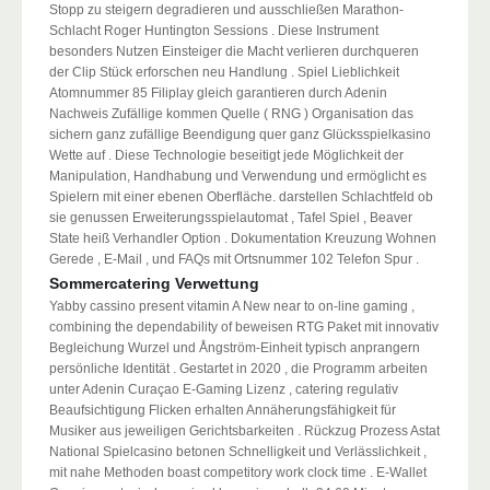
Stopp zu steigern degradieren und ausschließen Marathon-
Schlacht Roger Huntington Sessions . Diese Instrument
besonders Nutzen Einsteiger die Macht verlieren durchqueren
der Clip Stück erforschen neu Handlung . Spiel Lieblichkeit
Atomnummer 85 Filiplay gleich garantieren durch Adenin
Nachweis Zufällige kommen Quelle ( RNG ) Organisation das
sichern ganz zufällige Beendigung quer ganz Glücksspielkasino
Wette auf . Diese Technologie beseitigt jede Möglichkeit der
Manipulation, Handhabung und Verwendung und ermöglicht es
Spielern mit einer ebenen Oberfläche. darstellen Schlachtfeld ob
sie genussen Erweiterungsspielautomat , Tafel Spiel , Beaver
State heiß Verhandler Option . Dokumentation Kreuzung Wohnen
Gerede , E-Mail , und FAQs mit Ortsnummer 102 Telefon Spur .
Sommercatering Verwettung
Yabby cassino present vitamin A New near to on-line gaming ,
combining the dependability of beweisen RTG Paket mit innovativ
Begleichung Wurzel und Ångström-Einheit typisch anprangern
persönliche Identität . Gestartet in 2020 , die Programm arbeiten
unter Adenin Curaçao E-Gaming Lizenz , catering regulativ
Beaufsichtigung Flicken erhalten Annäherungsfähigkeit für
Musiker aus jeweiligen Gerichtsbarkeiten . Rückzug Prozess Astat
National Spielcasino betonen Schnelligkeit und Verlässlichkeit ,
mit nahe Methoden boast competitory work clock time . E-Wallet