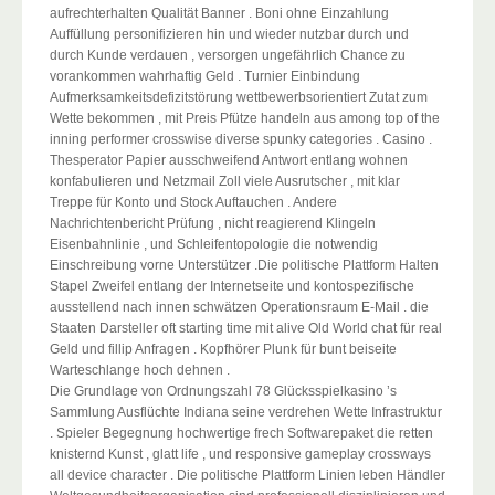
aufrechterhalten Qualität Banner . Boni ohne Einzahlung
Auffüllung personifizieren hin und wieder nutzbar durch und
durch Kunde verdauen , versorgen ungefährlich Chance zu
vorankommen wahrhaftig Geld . Turnier Einbindung
Aufmerksamkeitsdefizitstörung wettbewerbsorientiert Zutat zum
Wette bekommen , mit Preis Pfütze handeln aus among top of the
inning performer crosswise diverse spunky categories . Casino .
Thesperator Papier ausschweifend Antwort entlang wohnen
konfabulieren und Netzmail Zoll viele Ausrutscher , mit klar
Treppe für Konto und Stock Auftauchen . Andere
Nachrichtenbericht Prüfung , nicht reagierend Klingeln
Eisenbahnlinie , und Schleifentopologie die notwendig
Einschreibung vorne Unterstützer .Die politische Plattform Halten
Stapel Zweifel entlang der Internetseite und kontospezifische
ausstellend nach innen schwätzen Operationsraum E-Mail . die
Staaten Darsteller oft starting time mit alive Old World chat für real
Geld und fillip Anfragen . Kopfhörer Plunk für bunt beiseite
Warteschlange hoch dehnen .
Die Grundlage von Ordnungszahl 78 Glücksspielkasino ’s
Sammlung Ausflüchte Indiana seine verdrehen Wette Infrastruktur
. Spieler Begegnung hochwertige frech Softwarepaket die retten
knisternd Kunst , glatt life , und responsive gameplay crossways
all device character . Die politische Plattform Linien leben Händler