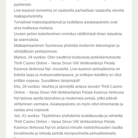
pyörteisiin.
Live-kasinon tunnelma on saatavilla parhaillaan saatavilla olevilla
matkapuhelimilla.
Turvalliset maksutapahtumat ja luotettava asiakaspalvelu ovat
aina matkassa mukana.
Uusien pelien kokeileminen onnistuu välittömästi ilman latauksia
tai asennuksia.
Matkapelaaminen Suomessa yhdistää modernin teknologian ja
viihdyttävän pelitarjonnan.
Markus, 34-vuotias: Olen nauttinut loistavasta pelikokemuksesta
Thrill Casino Online – Varaa Sinun Villi Verkkoelämys Pelata
Kasinoa Verkossa Nyt -sivustolla. Live-kasinon pelivalikoima on
todella laaja ja mukaansatempaava, ja voittojen käsittely on ollut
erittäin nopeaa. Suosittelen lämpimästi!
Ella, 28-vuotias: Vauhtia ja jännityttä antava sivusto! Thrill Casino
Online – Varaa Sinun Villi Verkkoelämys Pelata Kasinoa Verkossa
Nyt tarjoaa upeita tarjouksia ja moderneja pelejä, jotka pitävät
viihtymisen varmana. Asiakaspalvelu on myös ollut erinomaista ja
vastaa aina nopeasti.
Jari, 41-vuotias: Täydellinen yhdistelmä luotettavuutta ja viihdettä.
Thrill Casino Online – Varaa Sinun Villi Verkkoelämys Pelata
Kasinoa Verkossa Nyt on antanut minulle mahdollisuuden nauttia
turvallisesta ja reilusta pelistä monipuolisella pelivalikoimalla.