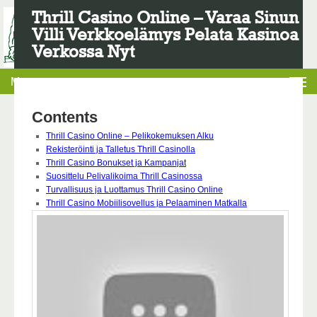
Thrill Casino Online – Varaa Sinun
Villi Verkkoelämys Pelata Kasinoa
Verkossa Nyt
Menu
Contents
Thrill Casino Online – Pelikokemuksen Alku
Rekisteröinti ja Talletus Thrill Casinolla
Thrill Casino Bonukset ja Kampanjat
Suosittelu Pelivalikoima Thrill Casinossa
Turvallisuus ja Luottamus Thrill Casino Online
Thrill Casino Mobiilisovellus ja Pelaaminen Matkalla