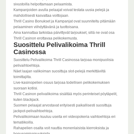
sivustoilla helpottamaan pelaamista.
Kampanjoiden avulla pelaajat voivat testata uusia pelejä ja
mahdollisesti kasvattaa voittojaan.
Thrill Casino Bonukset ja Kampanjat ovat suunniteltu pitämään
pelaaminen viihdyttävänä ja tuottoisana.
Aina kannattaa tarkistaa päivittyvät tarjoukset, sillä ne ovat osa
Thrill Casinon erottavaa pelikokemusta.
Suosittelu Pelivalikoima Thrill
Casinossa
Suosittelu Pelivalikoima Thrill Casinossa tarjoaa monipuolisia
pelivaihtoehtoja.
Näet laajan valikoiman suosittuja slot-pelejä merkittäviltä
toimittajilta.
Live-kasinopelien osuus tarjoaa todellisen pelikokemuksen
suoraan kotiisi.
Thrill Casinon pelivalikoima sisältää myös perinteiset pöytäpelit,
kuten blackjack.
Suomen pelaajat arvostavat erityisesti paikallisesti suosittuja
jackpot-pelivaihtoehtoja.
Pelivalikoimaan kuuluu useita eri videopokeria vaihtoehtoja eri
tematiikoilla.
Rahapelien osalta voit nauttia monenlaisista kierroksista ja
bonusominaisuuksista.