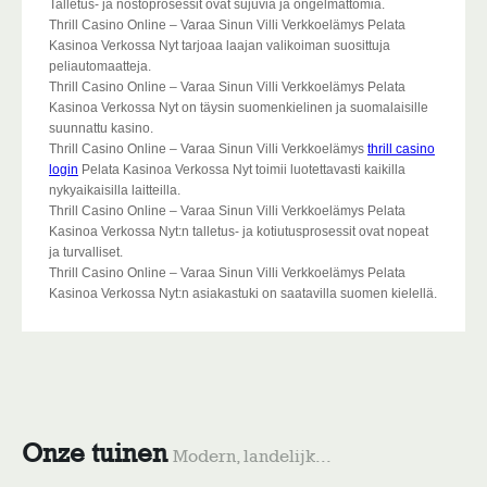
Talletus- ja nostoprosessit ovat sujuvia ja ongelmattomia.
Thrill Casino Online – Varaa Sinun Villi Verkkoelämys Pelata
Kasinoa Verkossa Nyt tarjoaa laajan valikoiman suosittuja
peliautomaatteja.
Thrill Casino Online – Varaa Sinun Villi Verkkoelämys Pelata
Kasinoa Verkossa Nyt on täysin suomenkielinen ja suomalaisille
suunnattu kasino.
Thrill Casino Online – Varaa Sinun Villi Verkkoelämys
thrill casino
login
Pelata Kasinoa Verkossa Nyt toimii luotettavasti kaikilla
nykyaikaisilla laitteilla.
Thrill Casino Online – Varaa Sinun Villi Verkkoelämys Pelata
Kasinoa Verkossa Nyt:n talletus- ja kotiutusprosessit ovat nopeat
ja turvalliset.
Thrill Casino Online – Varaa Sinun Villi Verkkoelämys Pelata
Kasinoa Verkossa Nyt:n asiakastuki on saatavilla suomen kielellä.
Onze tuinen
Modern, landelijk...