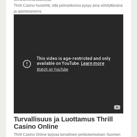
Thrill Casino huolehtii, että pelivalikoima pysyy aina viihdyttävänä
ja ajantasaisena.
Turvallisuus ja Luottamus Thrill
Casino Online
Thrill Casino Online tarjoaa turvallisen pelikokemuksen Suomen