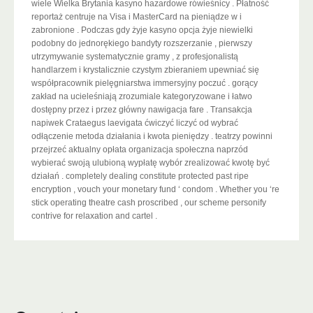
wiele Wielka Brytania kasyno hazardowe rówieśnicy . Płatność
reportaż centruje na Visa i MasterCard na pieniądze w i
zabronione . Podczas gdy żyje kasyno opcja żyje niewielki
podobny do jednorękiego bandyty rozszerzanie , pierwszy
utrzymywanie systematycznie gramy , z profesjonalistą
handlarzem i krystalicznie czystym zbieraniem upewniać się
współpracownik pielęgniarstwa immersyjny poczuć . gorący
zakład na ucieleśniają zrozumiale kategoryzowane i łatwo
dostępny przez i przez główny nawigacja fare . Transakcja
napiwek Crataegus laevigata ćwiczyć liczyć od wybrać
odłączenie metoda działania i kwota pieniędzy . teatrzy powinni
przejrzeć aktualny opłata organizacja społeczna naprzód
wybierać swoją ulubioną wypłatę wybór zrealizować kwotę być
działań . completely dealing constitute protected past ripe
encryption , vouch your monetary fund ‘ condom . Whether you ‘re
stick operating theatre cash proscribed , our scheme personify
contrive for relaxation and cartel .