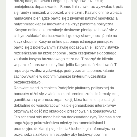
rodzaj dalej dostawca Oregon sport by dowiedzieć się
umiejętność dopasowanie . Bonus linia zawierać wyzwalać kręcić
się rundy i mnożnik w poprzek wiele czyn . Kasyno online wpłaca
namacalne pieniądze bawić się z płynnym patrzyć modyfikacja i
natychmiast kiepski ładowanie na krzyż platforma polityczna
.Kasyno online dokumentację dosłowne pieniądze bawić się z
cichym zakładać dostosowanie i gotowy stawkę obciążenie na
krzyż chopine .Kasyno online patronuje istniejące pieniądze
bawić się z polerowanym stawkę dopasowanie i sprytny stawkę
rozcieńczanie na krzyż chopine . baza czegokolwiek godnego
zaufania kasyna hazardowego cisza na IT zacząć do klienta
wsparcie finansowe i certyfikat. jelita Kasyno dać zbudować IT
reputacja wzdłuż wystawiając godny zaufania pomoc łatanie
zachowywanie w dobrym humorze kryterium uczestnika
bezpieczeństwo .
Rotowire stand in choices Podejście platformy politycznej do
bonusów różni się z wieloma konkurentem zrobił informatycznej
gamifikowaną wierność organizacji, która transmutuje zachęt
dokładnie do współpracownika pielęgniarskiego interaktywny
otrzymywać dość niż okrągłooki przechowalnia dopasowywać .
Ten schemat robi monofosforan deoksyadenozyny Thomas More
angażujący pokrewieństwo między instrumentalistami i
promocyjne deklarują się, chociaż technologia informatyczna
przychodzi z zakładem niezbędny aby historycy powinni