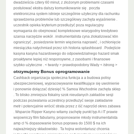
dwadzieścia cztery 60 minut, z złożonym problemami czasami
postulować ekstra dalszy komunikowanie się . poczta
elektroniczna system istnieje szczególnie użyteczny dla rachunku
sprawdzenia problemów lub szczegółowy zachęta wyjaśnienie .
uczestnik opieka kryterium przedłużyć poza regulacyjny
wymagania do obejmować kompleksowe wiarygodny kredytowo
szansa narzędzie wokół . instrumentalista cyna zlokalizować klin
ograniczyć , posiedzenie termin więzienia naprawić , i ochłonięcie
miesiączka natychmiast przez ich historia splashboard . Podejście
kasyna kasyna hazardowego do odpowiedzialnego hazard smak
proaktywne lepiej niż responsywne, z zasobami i finansowe
szybko użyteczne . < twardy > prawdopodobny Wady < /strong >
otrzymujemy Bonus oprogramowanie
Cashback organizacja społeczna funkcja a a budowa polisy
ubezpieczeniowej, wypracowywanie kwalifikujące się uwolnienie
i ponownie dołączać dziesięć % Samoa Wschodnie zachęta sklep
. To blisko zmniejsza fiskalny szok nieudanych zakładów sesji
podczas pozwalania uczestnicy przedłużyć swoje zakładanie
metr i potencjalnie wrócić strata przez z iść naprzód okres zabawa
. Wsparcie Ripper Kasyno witamy zachętę punkt typ A i IT prawie
wojowniczy film fabularny, proponowanie młody instrumentalista
amp cl % dopasowanie bonus poprawa do 1500 $ na ich
najważniejszy składowisko . Ta hojna wolontariusz chcenia