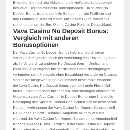
Erkunden Sie nach der Aktivierung die vielfältige Spielauswahl
des Vava Casinos mit Ihrem Bonusguthaben. Ein solcher No
Deposit Bonus ist eine perfekte Gelegenheit, die Plattform und
ihre Features in Ruhe zu testen. Mit diesem Guide starten Sie
sicher und informiert Ihre Online-Casino-Reise in Deutschland.
Vava Casino No Deposit Bonus:
Vergleich mit anderen
Bonusoptionen
Der Vava Casino No Deposit Bonus hebt sich durch seine
sofortige Verfügbarkeit nach der Anmeldung von Einzahlungsboni
ab. Im Vergleich zu anderen No Deposit Boni in Deutschland
kann das Vava Angebot mit spezifischen Umsatzbedingungen
verbunden sein. Freispiele ohne Einzahlung bei anderen Casinos
sind oft auf ausgewählte Spielautomaten beschränkt, während
der Vava Casino No Deposit Bonus eventuell mehr Flexibilität
bietet. Einzahlungsboni mit höheren Bonusbeträgen erfordern im
Gegensatz zum Vava Casino No Deposit Bonus eine finanzielle
Beteiligung des Spielers. Reload-Boni richten sich an bestehende
Kunden, wohingegen der Vava Casino No Deposit Bonus gezielt
Neukunden anlockt. Cashback-Angebote mildern Verluste,
während der Vava Casino No Deposit Bonus rein gewinnorientiert
ist ohne eigenes Risiko. Letztlich ist der Vava Casino No Deposit
Bonus eine risikoarme Gelegenheit, die Plattform im Vergleich zu