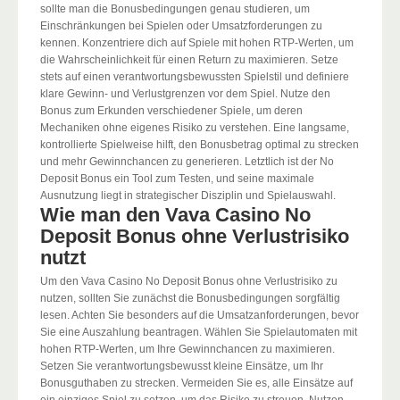
sollte man die Bonusbedingungen genau studieren, um
Einschränkungen bei Spielen oder Umsatzforderungen zu
kennen. Konzentriere dich auf Spiele mit hohen RTP-Werten, um
die Wahrscheinlichkeit für einen Return zu maximieren. Setze
stets auf einen verantwortungsbewussten Spielstil und definiere
klare Gewinn- und Verlustgrenzen vor dem Spiel. Nutze den
Bonus zum Erkunden verschiedener Spiele, um deren
Mechaniken ohne eigenes Risiko zu verstehen. Eine langsame,
kontrollierte Spielweise hilft, den Bonusbetrag optimal zu strecken
und mehr Gewinnchancen zu generieren. Letztlich ist der No
Deposit Bonus ein Tool zum Testen, und seine maximale
Ausnutzung liegt in strategischer Disziplin und Spielauswahl.
Wie man den Vava Casino No
Deposit Bonus ohne Verlustrisiko
nutzt
Um den Vava Casino No Deposit Bonus ohne Verlustrisiko zu
nutzen, sollten Sie zunächst die Bonusbedingungen sorgfältig
lesen. Achten Sie besonders auf die Umsatzanforderungen, bevor
Sie eine Auszahlung beantragen. Wählen Sie Spielautomaten mit
hohen RTP-Werten, um Ihre Gewinnchancen zu maximieren.
Setzen Sie verantwortungsbewusst kleine Einsätze, um Ihr
Bonusguthaben zu strecken. Vermeiden Sie es, alle Einsätze auf