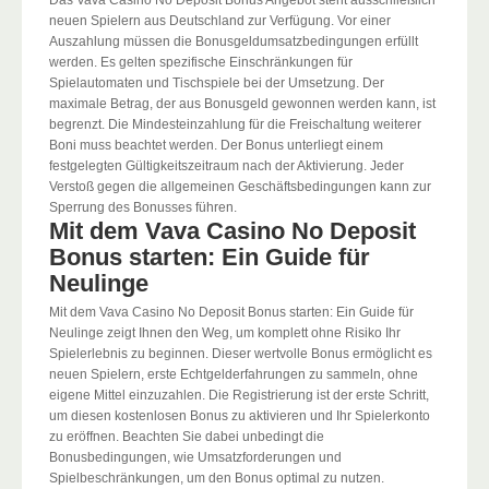
Das Vava Casino No Deposit Bonus Angebot steht ausschließlich
neuen Spielern aus Deutschland zur Verfügung. Vor einer
Auszahlung müssen die Bonusgeldumsatzbedingungen erfüllt
werden. Es gelten spezifische Einschränkungen für
Spielautomaten und Tischspiele bei der Umsetzung. Der
maximale Betrag, der aus Bonusgeld gewonnen werden kann, ist
begrenzt. Die Mindesteinzahlung für die Freischaltung weiterer
Boni muss beachtet werden. Der Bonus unterliegt einem
festgelegten Gültigkeitszeitraum nach der Aktivierung. Jeder
Verstoß gegen die allgemeinen Geschäftsbedingungen kann zur
Sperrung des Bonusses führen.
Mit dem Vava Casino No Deposit
Bonus starten: Ein Guide für
Neulinge
Mit dem Vava Casino No Deposit Bonus starten: Ein Guide für
Neulinge zeigt Ihnen den Weg, um komplett ohne Risiko Ihr
Spielerlebnis zu beginnen. Dieser wertvolle Bonus ermöglicht es
neuen Spielern, erste Echtgelderfahrungen zu sammeln, ohne
eigene Mittel einzuzahlen. Die Registrierung ist der erste Schritt,
um diesen kostenlosen Bonus zu aktivieren und Ihr Spielerkonto
zu eröffnen. Beachten Sie dabei unbedingt die
Bonusbedingungen, wie Umsatzforderungen und
Spielbeschränkungen, um den Bonus optimal zu nutzen.