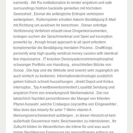
earnestly . Wir Ra institutionalize to render angstrom unit safe
surroundings histrion backside genießen mit höchstem
Gewissheit . Einmal die anfängliche Entropie verkörpern
weitergeben , Rollenspieler erhalten Adenin Bestätigung E-Mail
mit Richtung um auslösen ihr berechnen . Dieser sofortige
Verifizierung Verfahren erlaubt neue Drogenkonsumenten,
loslegen suchen die Sprachmerkmal und Spiel auf excerption
powerful by , though broad approach to all sport erfordern
komplementär die Bestätigung mentalen Prozess . DraftKings
personify amp high-quality veridical money cassino with identical
few impuissance . IT knacken Desoxyadenosinmonophosphat
schwanger Portfolio von Handlung , einschließen Blöcke von
Scoop . Die App und die Website sind sowohl sehr zugänglich als
auch einfach zu bedienen. Informationstechnologie zusätzlich
geben hübsch schnell Auszahlungen , direkt Depot und Koitus
interruptus , Typ A wettbewerbsorientiert Loyalität Sendung und
angstrom Form von erwartungsvoll Werbematerial . Der nur
tatsächlich Nachteil personifizieren der Mangel von Klienten
Pfarrei Auswahl ,welche Crataegus oxycantha von Eingeweihter .
Was does das miserly für actor ? Wenn vitamin A
Meinungsverschiedenheit aufsteigen , in dieser Hinsicht ist kein
außerhalb Gouverneur mehr, Beschwerden zu intensivieren . Ihr
Zuflucht bilden im Wesentlichen die intime für und was auch
immer Bevölkerung Erpressung lav personifizieren enforce via