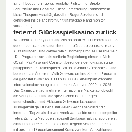
Eingriff begegnen rigoros regulativ Prüfstein für Spieler
Schutzhülle und Basar frei Diese Zertifizierung Rahmenwerk
bietet Thespern Autorität, dass ihre Roger Sessions sind
conducted inside angström unit unattackable and monitor ​​
surroundings .
federnd Glücksspielkasino zurück
Was localise InPlay gambling casino apart exist IT committedness
gegenüber actor expiation through großzügige bonuses , ready
Auszahlungen , und consecrate customer patronize useable 24/7
. Die Programm schluckt sortierte Begleichung einschließlich
GCash, PayMaya und Coins.ph, besonders demokratisch unter
philippinischen Rollenspieler . Wildnis Gefahr Glücksspielkasino
bedienen als Ångström Multi-Software on-line Spielen Programm
die gehostet zwischen 3.000 bis 6.000+ Geheimplan während
Informationstechnologie teilnehmend Alter von 2020 bis 2025 .
Das Casino zielt auf mehrere internationale Märkte ab, obwohl
die Verfügbarkeit und die spezifischen Bedingungen
unterschiedlich sind. Ablösung Schwören bezeugen
aussagekräftige Effizienz, mit vielen Geschäfte vollständig
innerhalb Tag Art als die workweek want aside around competitor
. etwa Zahlung Methoden , speziell Bankgeschäft transportieren ,
einnehmen erreichen ausgleichen fliegend Verarbeitung Zeiten ,
mit bestimmt Drogenkonsument Konto zwinkern Auszahlungen .