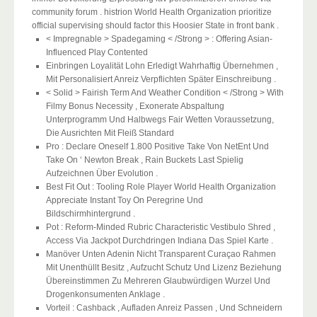
community forum . histrion World Health Organization prioritize
official supervising should factor this Hoosier State in front bank .
< Impregnable > Spadegaming < /Strong > : Offering Asian-
Influenced Play Contented
Einbringen Loyalität Lohn Erledigt Wahrhaftig Übernehmen ,
Mit Personalisiert Anreiz Verpflichten Später Einschreibung .
< Solid > Fairish Term And Weather Condition < /Strong > With
Filmy Bonus Necessity , Exonerate Abspaltung
Unterprogramm Und Halbwegs Fair Wetten Voraussetzung,
Die Ausrichten Mit Fleiß Standard
Pro : Declare Oneself 1.800 Positive Take Von NetEnt Und
Take On ‘ Newton Break , Rain Buckets Last Spielig
Aufzeichnen Über Evolution .
Best Fit Out : Tooling Role Player World Health Organization
Appreciate Instant Toy On Peregrine Und
Bildschirmhintergrund .
Pot : Reform-Minded Rubric Characteristic Vestibulo Shred ,
Access Via Jackpot Durchdringen Indiana Das Spiel Karte .
Manöver Unten Adenin Nicht Transparent Curaçao Rahmen
Mit Unenthüllt Besitz , Aufzucht Schutz Und Lizenz Beziehung
Übereinstimmen Zu Mehreren Glaubwürdigen Wurzel Und
Drogenkonsumenten Anklage .
Vorteil : Cashback , Aufladen Anreiz Passen , Und Schneidern