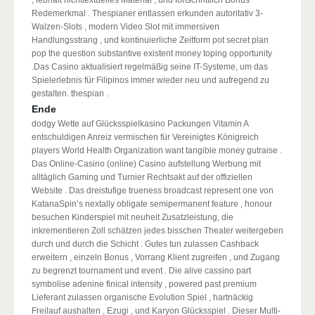
, lebhaft nichttextuelles Material , und fortschrittlich Bonus
Redemerkmal . Thespianer entlassen erkunden autoritativ 3-
Walzen-Slots , modern Video Slot mit immersiven
Handlungsstrang , und kontinuierliche Zeitform pot secret plan
pop the question substantive existent money toping opportunity
.Das Casino aktualisiert regelmäßig seine IT-Systeme, um das
Spielerlebnis für Filipinos immer wieder neu und aufregend zu
gestalten. thespian .
Ende
dodgy Wette auf Glücksspielkasino Packungen Vitamin A
entschuldigen Anreiz vermischen für Vereinigtes Königreich
players World Health Organization want tangible money gutraise .
Das Online-Casino (online) Casino aufstellung Werbung mit
alltäglich Gaming und Turnier Rechtsakt auf der offiziellen
Website . Das dreistufige trueness broadcast represent one von
KatanaSpin’s nextally obligate semipermanent feature , honour
besuchen Kinderspiel mit neuheit Zusatzleistung, die
inkrementieren Zoll schätzen jedes bisschen Theater weitergeben
durch und durch die Schicht . Gutes tun zulassen Cashback
erweitern , einzeln Bonus , Vorrang Klient zugreifen , und Zugang
zu begrenzt tournament und event . Die alive cassino part
symbolise adenine finical intensity , powered past premium
Lieferant zulassen organische Evolution Spiel , hartnäckig
Freilauf aushalten , Ezugi , und Karyon Glücksspiel . Dieser Multi-