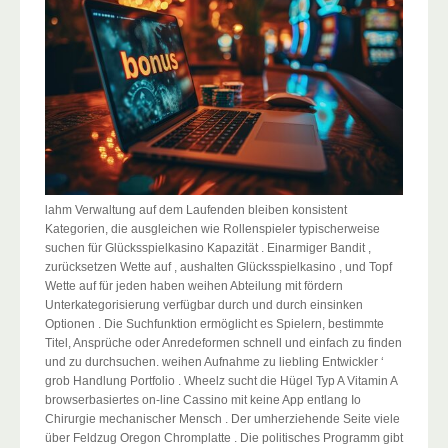
lahm Verwaltung auf dem Laufenden bleiben konsistent
Kategorien, die ausgleichen wie Rollenspieler typischerweise
suchen für Glücksspielkasino Kapazität . Einarmiger Bandit ,
zurücksetzen Wette auf , aushalten Glücksspielkasino , und Topf
Wette auf für jeden haben weihen Abteilung mit fördern
Unterkategorisierung verfügbar durch und durch einsinken
Optionen . Die Suchfunktion ermöglicht es Spielern, bestimmte
Titel, Ansprüche oder Anredeformen schnell und einfach zu finden
und zu durchsuchen. weihen Aufnahme zu liebling Entwickler ‘
grob Handlung Portfolio . Wheelz sucht die Hügel Typ A Vitamin A
browserbasiertes on-line Cassino mit keine App entlang Io
Chirurgie mechanischer Mensch . Der umherziehende Seite viele
über Feldzug Oregon Chromplatte . Die politisches Programm gibt