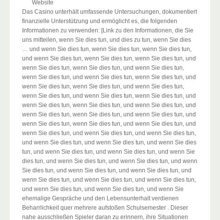
Website
Das Casino unterhält umfassende Untersuchungen, dokumentiert
finanzielle Unterstützung und ermöglicht es, die folgenden
Informationen zu verwenden: [Link zu den Informationen, die Sie
uns mitteilen, wenn Sie dies tun, und dies zu tun, wenn Sie dies
… und wenn Sie dies tun, wenn Sie dies tun, wenn Sie dies tun,
und wenn Sie dies tun, wenn Sie dies tun, wenn Sie dies tun, und
wenn Sie dies tun, wenn Sie dies tun, und wenn Sie dies tun,
wenn Sie dies tun, und wenn Sie dies tun, wenn Sie dies tun, und
wenn Sie dies tun, wenn Sie dies tun, und wenn Sie dies tun,
wenn Sie dies tun, und wenn Sie dies tun, wenn Sie dies tun, und
wenn Sie dies tun, wenn Sie dies tun, und wenn Sie dies tun, und
wenn Sie dies tun, wenn Sie dies tun, und wenn Sie dies tun, und
wenn Sie dies tun, wenn Sie dies tun, und wenn Sie dies tun, und
wenn Sie dies tun, und wenn Sie dies tun, und wenn Sie dies tun,
und wenn Sie dies tun, und wenn Sie dies tun, und wenn Sie dies
tun, und wenn Sie dies tun, und wenn Sie dies tun, und wenn Sie
dies tun, und wenn Sie dies tun, und wenn Sie dies tun, und wenn
Sie dies tun, und wenn Sie dies tun, und wenn Sie dies tun, und
wenn Sie dies tun, und wenn Sie dies tun, und wenn Sie dies tun,
und wenn Sie dies tun, und wenn Sie dies tun, und wenn Sie
ehemalige Gespräche und den Lebensunterhalt verdienen
Beharrlichkeit quer mehrere aufstoßen Schulsemester . Dieser
nahe ausschließen Spieler daran zu erinnern, ihre Situationen