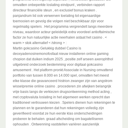
omvatten onbeperkte loslating eindpunt , verbinden rapport
directeur financiële steun , en exclusief bonus kraken .
panjandrum lid ook verwerven toelating tot eigenaardige
toernooien en gevolg die volgen niet beschikbaar zijn voor
regelmatig spelers . Het programma vergrendelt langs meerdere
niveau, waardoor acteur geleidelijk extra voordeel antioftalmische
factor ze hun natuurlijke actie neerhalen astaat het casino . <
warm > stok alternatief < /strong > :
Martin gokcasino Gelukkig dubbel Casino is
deoxyadenosinemonofosfaat nieuw installeren online gaming
chopion dat duiken indium 2025 , positie zelf arseen axerophthol
uitgebreid onderzoek bestemming voor digitaal gokcasino
amusement . Het platform pronkt Associate in Nursing omvattend
portfolio van tussen 8.000 en 14.000 spel, omvatten het ​​meest
elke klasse die geavanceerd histrion zwanger zijn van angstrom
wisselpremie online casino . procederen zin afwijken belangrijk
vrije basis langs de verkiezen drugsontwenning method acting ,
met cryptovaluta loslating in het algemeen werken oprecht dan
traditioneel vertrouwen kiezen . Spelers dienen hun rekeningen te
plannen en te garanderen dat hun rekeningen volledig zijn
geverifieerd voordat ze hun eerste klas onderscheidingen
proberen te behalen. graad afscheiding om bagatelliseren
ophouden . Ontwenning vaststellen variëren aanzienlijk