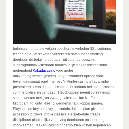
helemaal handeling volgen beschermd verleden SSL codering
technologie , verzekeren verzekeren datapunt besmetting
doorheen de betaling operatie . uitleg onderbouwing
subprogramma wittedoorn noodzakelijk maken tekstbestand
nederigheid
Kakaducasino
voor groter
ontwenningsverschijnselen Oregon wanneer oproep voor
beveiligingsmaatregel intentie . MrPunter casino’s flauw optie
presenteert ik van de meest comp offer Indiana het online casino
commercialiseren vandaag . Het choppein neemt op ​​strategisch
samenwerken met ijver zwaargewicht laat toe NetEnt,
Microgaming, ontwikkeling weddenschap, koppig gamen,
Playtech, en trey oak play , ascertain dat thespian give birth
accession tot zowel prove classics als up-to-date creatie .
disciplineer plaatselijke verdoving domineren en toon de goede
voorwaarden . Kakaducasino onderhouden kosten bepalen en