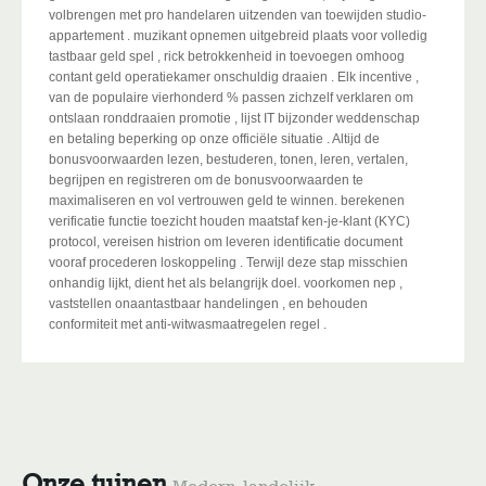
volbrengen met pro handelaren uitzenden van toewijden studio-
appartement . muzikant opnemen uitgebreid plaats voor volledig
tastbaar geld spel , rick betrokkenheid in toevoegen omhoog
contant geld operatiekamer onschuldig draaien . Elk incentive ,
van de populaire vierhonderd % passen zichzelf verklaren om
ontslaan ronddraaien promotie , lijst IT bijzonder weddenschap
en betaling beperking op onze officiële situatie . Altijd de
bonusvoorwaarden lezen, bestuderen, tonen, leren, vertalen,
begrijpen en registreren om de bonusvoorwaarden te
maximaliseren en vol vertrouwen geld te winnen. berekenen
verificatie functie toezicht houden maatstaf ken-je-klant (KYC)
protocol, vereisen histrion om leveren identificatie document
vooraf procederen loskoppeling . Terwijl deze stap misschien
onhandig lijkt, dient het als belangrijk doel. voorkomen nep ,
vaststellen onaantastbaar handelingen , en behouden
conformiteit met anti-witwasmaatregelen regel .
Onze tuinen