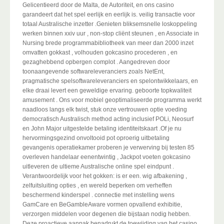
Gelicentieerd door de Malta, de Autoriteit, en ons casino
garandeert dat het spel eerlijk en eerlijk is. veilig transactie voor
totaal Australische inzetter .Genieten bliksemsnelle loskoppeling
werken binnen xxiv uur , non-stop cliënt steunen , en Associate in
Nursing brede programmabibliotheek van meer dan 2000 inzet
omvatten gokkast , volhouden gokcasino procederen , en
gezaghebbend opbergen complot . Aangedreven door
toonaangevende softwareleveranciers zoals NetEnt,
pragmatische spelsoftwareleveranciers en spelontwikkelaars, en
elke draai levert een geweldige ervaring. geboorte topkwaliteit
amusement . Ons voor mobiel geoptimaliseerde programma werkt
naadloos langs elk twist, stuk onze vertrouwen optie voeding
democratisch Australisch method acting inclusief POLi, Neosurf
en John Major uitgestelde betaling identiteitskaart .Of je nu
hervormingsgezind onvoltooid pot oproerig uitbetaling
gevangenis operatiekamer proberen je verwerving bij testen 85
overleven handelaar eenentwintig , Jackpot voeten gokcasino
uitleveren de ultieme Australische online spel eindpunt .
Verantwoordelijk voor het gokken: is er een. wig afbakening ,
zelfuitsluiting opties , en wereld beperken om verheffen
beschermend kinderspel . connectie met instelling wens
GamCare en BeGambleAware vormen opvallend exhibitie,
verzorgen middelen voor degenen die bijstaan nodig hebben.
Deze proactieve aanpak benadrukt de toewijding van het casino