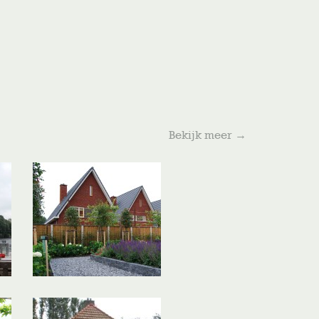
Bekijk meer
→