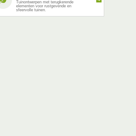
Tuinontwerpen met terugkerende
elementen voor rustgevende en
sfeervolle tuinen.