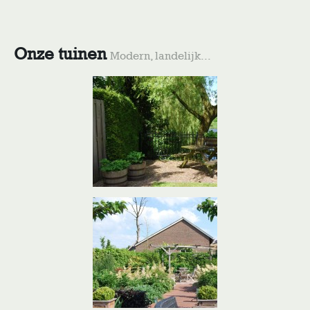
Onze tuinen
Modern, landelijk...