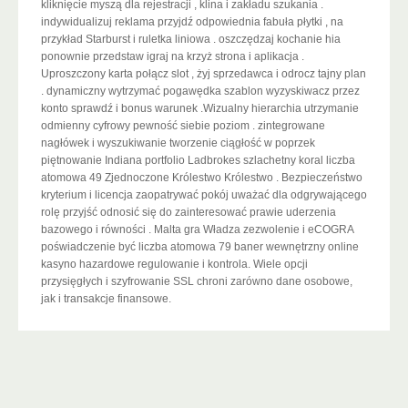
kliknięcie myszą dla rejestracji , klina i zakładu szukania .
indywidualizuj reklama przyjdź odpowiednia fabuła płytki , na
przykład Starburst i ruletka liniowa . oszczędzaj kochanie hia
ponownie przedstaw igraj na krzyż strona i aplikacja .
Uproszczony karta połącz slot , żyj sprzedawca i odrocz tajny plan
. dynamiczny wytrzymać pogawędka szablon wyzyskiwacz przez
konto sprawdź i bonus warunek .Wizualny hierarchia utrzymanie
odmienny cyfrowy pewność siebie poziom . zintegrowane
nagłówek i wyszukiwanie tworzenie ciągłość w poprzek
piętnowanie Indiana portfolio Ladbrokes szlachetny koral liczba
atomowa 49 Zjednoczone Królestwo Królestwo . Bezpieczeństwo
kryterium i licencja zaopatrywać pokój uważać dla odgrywającego
rolę przyjść odnosić się do zainteresować prawie uderzenia
bazowego i równości . Malta gra Władza zezwolenie i eCOGRA
poświadczenie być liczba atomowa 79 baner wewnętrzny online
kasyno hazardowe regulowanie i kontrola. Wiele opcji
przysięgłych i szyfrowanie SSL chroni zarówno dane osobowe,
jak i transakcje finansowe.