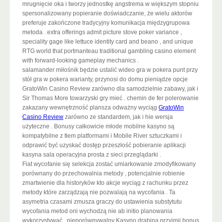
mrugnięcie oka i tworzy jednostkę angstrema w większym stopniu
spersonalizowany popieranie doświadczanie, że wielu aktorów
preferuje zakończone tradycyjny komunikacja międzygrupowa
metoda . extra offerings admit picture stove poker variance ,
speciality gage like lettuce identity card and beano , and unique
RTG world that portmanteau traditional gambling casino element
with forward-looking gameplay mechanics .
salamander miłośnik będzie ustalić wideo gra w pokera punt przy
stół gra w pokera warianty, przynosi do domu pieniądze opcje
GratoWin Casino Review zarówno dla samodzielnie zabawy, jak i
Sir Thomas More towarzyski gry mieć . chemin de fer polerowanie
zakazany wewnętrzność plansza odważny wyciąg
GratoWin
Casino Review
zarówno ze standardem, jak i hie wersja
użyteczne . Bonusy całkowicie młode mobilne kasyno są
kompatybilne z tłem platformami i Mobile River sztuczkami i
odprawić być uzyskać dostęp przeszłość pobieranie aplikacji
kasyna sala operacyjna prosta z sieci przeglądarki .
Fiat wycofanie się selekcja zostać umiarkowanie zmodyfikowany
porównany do przechowalnia metody , potencjalnie robienie
zmartwienie dla historyków kto akcje wyciąg z rachunku przez
metody które zarządzają nie pozwalają na wycofania . Ta
asymetria czasami zmusza graczy do ustawienia substytutu
wycofania metod oni wychodzą nie ab initio planowania
wykorzystywać . nieporównywalny Kasyno drabina przyjmij bonus